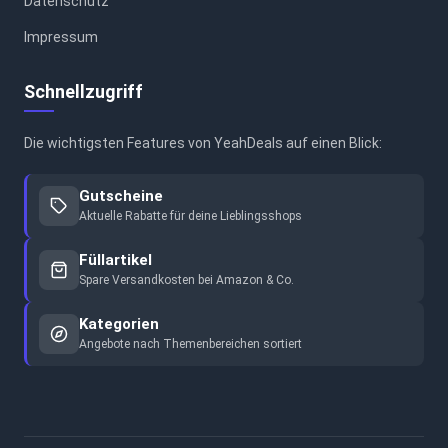
Datenschutz
Impressum
Schnellzugriff
Die wichtigsten Features von YeahDeals auf einen Blick:
Gutscheine
Aktuelle Rabatte für deine Lieblingsshops
Füllartikel
Spare Versandkosten bei Amazon & Co.
Kategorien
Angebote nach Themenbereichen sortiert