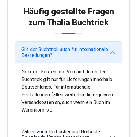
Häufig gestellte Fragen
zum Thalia Buchtrick
Gilt der Buchtrick auch für internationale
Bestellungen?
Nein, der kostenlose Versand durch den
Buchtrick gilt nur für Lieferungen innerhalb
Deutschlands. Für internationale
Bestellungen fallen weiterhin die regulären
Versandkosten an, auch wenn ein Buch im
Warenkorb ist.
Zählen auch Hörbücher und Hörbuch-