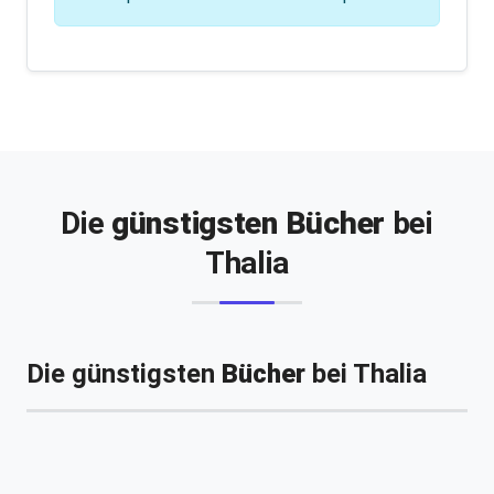
Die
günstigsten Bücher
bei
Thalia
Die günstigsten
Bücher
bei Thalia