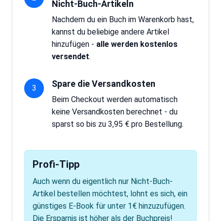
Nicht-Buch-Artikeln
Nachdem du ein Buch im Warenkorb hast,
kannst du beliebige andere Artikel
hinzufügen -
alle werden kostenlos
versendet
.
Spare die Versandkosten
3
Beim Checkout werden automatisch
keine Versandkosten berechnet - du
sparst so bis zu 3,95 € pro Bestellung.
Profi-Tipp
Auch wenn du eigentlich nur Nicht-Buch-
Artikel bestellen möchtest, lohnt es sich, ein
günstiges E-Book für unter 1€ hinzuzufügen.
Die Ersparnis ist höher als der Buchpreis!