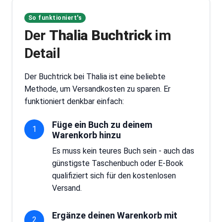
So funktioniert's
Der
Thalia Buchtrick
im
Detail
Der Buchtrick bei Thalia ist eine beliebte
Methode, um Versandkosten zu sparen. Er
funktioniert denkbar einfach:
Füge ein Buch zu deinem
1
Warenkorb hinzu
Es muss kein teures Buch sein - auch das
günstigste Taschenbuch oder E-Book
qualifiziert sich für den kostenlosen
Versand.
Ergänze deinen Warenkorb mit
2