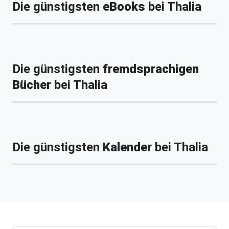
Die günstigsten
eBooks
bei Thalia
Die günstigsten
fremdsprachigen
Bücher
bei Thalia
Die günstigsten
Kalender
bei Thalia