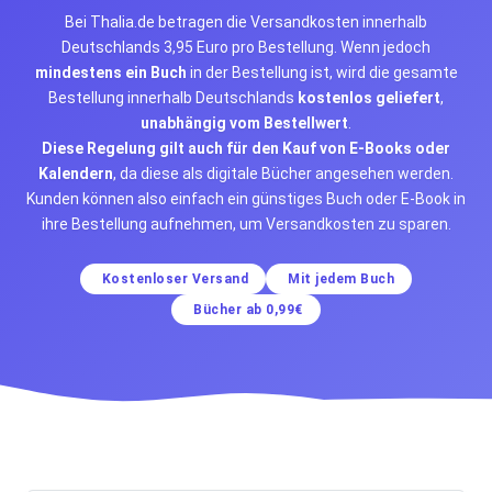
Bei Thalia.de betragen die Versandkosten innerhalb
Deutschlands 3,95 Euro pro Bestellung. Wenn jedoch
mindestens ein Buch
in der Bestellung ist, wird die gesamte
Bestellung innerhalb Deutschlands
kostenlos geliefert
,
unabhängig vom Bestellwert
.
Diese Regelung gilt auch für den Kauf von E-Books oder
Kalendern
, da diese als digitale Bücher angesehen werden.
Kunden können also einfach ein günstiges Buch oder E-Book in
ihre Bestellung aufnehmen, um Versandkosten zu sparen.
Kostenloser Versand
Mit jedem Buch
Bücher ab 0,99€