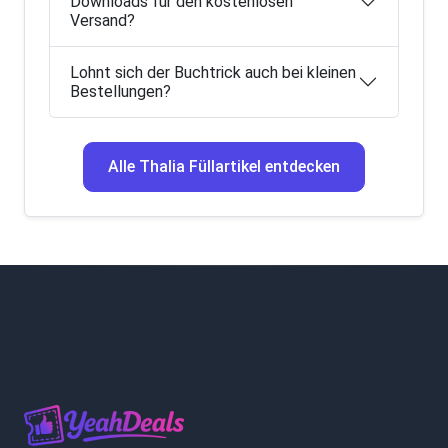
Downloads für den kostenlosen
Versand?
Lohnt sich der Buchtrick auch bei kleinen
Bestellungen?
Alle Thalia Füllartikel entdecken