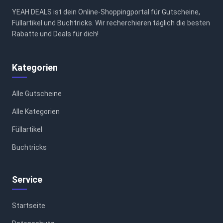
YEAH DEALS ist dein Online-Shoppingportal für Gutscheine,
Füllartikel und Buchtricks. Wir recherchieren täglich die besten
Rabatte und Deals für dich!
Kategorien
Alle Gutscheine
Alle Kategorien
Füllartikel
Buchtricks
Service
Startseite