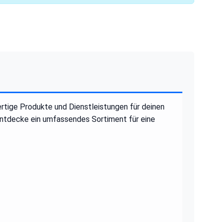
rtige Produkte und Dienstleistungen für deinen
 entdecke ein umfassendes Sortiment für eine