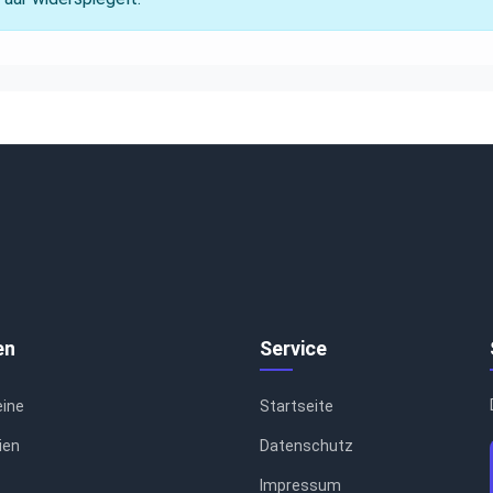
en
Service
eine
Startseite
ien
Datenschutz
Impressum