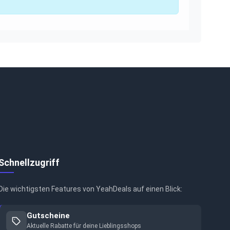
Schnellzugriff
Die wichtigsten Features von YeahDeals auf einen Blick:
Gutscheine
Aktuelle Rabatte für deine Lieblingsshops