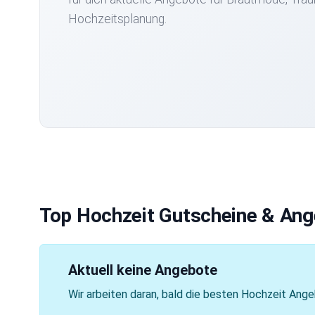
Hochzeitsplanung.
Top Hochzeit Gutscheine & An
Aktuell keine Angebote
Wir arbeiten daran, bald die besten Hochzeit Ange