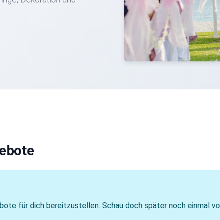
gebote
bote für dich bereitzustellen. Schau doch später noch einmal vo