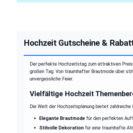
Hochzeit Gutscheine & Rabatte
Der perfekte Hochzeitstag zum attraktiven Preis
großen Tag. Von traumhafter Brautmode über stilv
unvergessliche Feier.
Vielfältige Hochzeit Themenber
Die Welt der Hochzeitsplanung bietet zahlreiche
Elegante Brautmode
für den perfekten Auft
Stilvolle Dekoration
für eine traumhafte A