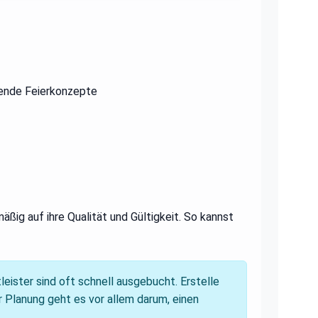
ende Feierkonzepte
äßig auf ihre Qualität und Gültigkeit. So kannst
eister sind oft schnell ausgebucht. Erstelle
er Planung geht es vor allem darum, einen