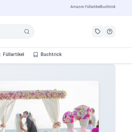
Amazon Füllartikel
Buchtrick
Füllartikel
Buchtrick