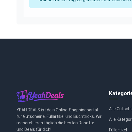
Kategori
Alle Gutsch
YEAH DEALS ist dein Online-Shoppingportal
für Gutscheine, Füllartikel und Buchtricks. Wir
Alle Kategor
recherchieren täglich die besten Rabatte
und Deals für dich!
Füllartikel