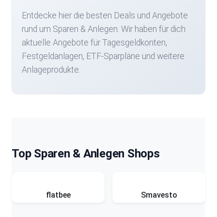
Entdecke hier die besten Deals und Angebote
rund um Sparen & Anlegen. Wir haben für dich
aktuelle Angebote für Tagesgeldkonten,
Festgeldanlagen, ETF-Sparpläne und weitere
Anlageprodukte.
Top Sparen & Anlegen Shops
flatbee
Smavesto