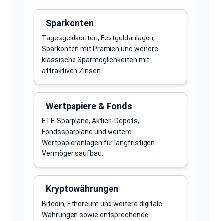
Sparkonten
Tagesgeldkonten, Festgeldanlagen,
Sparkonten mit Prämien und weitere
klassische Sparmöglichkeiten mit
attraktiven Zinsen.
Wertpapiere & Fonds
ETF-Sparpläne, Aktien-Depots,
Fondssparpläne und weitere
Wertpapieranlagen für langfristigen
Vermögensaufbau.
Kryptowährungen
Bitcoin, Ethereum und weitere digitale
Währungen sowie entsprechende