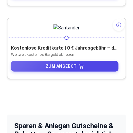
Kostenlose Kreditkarte | 0 € Jahresgebühr – dauerhaft
Weltweit kostenlos Bargeld abheben
ZUM ANGEBOT
Sparen & Anlegen Gutscheine &