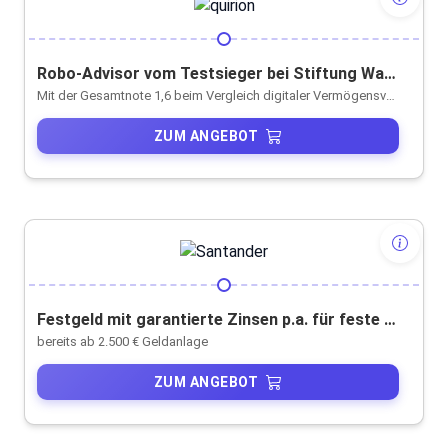
Robo-Advisor vom Testsieger bei Stiftung Warentest
Mit der Gesamtnote 1,6 beim Vergleich digitaler Vermögensverwaltungen
ZUM ANGEBOT
Festgeld mit garantierte Zinsen p.a. für feste Laufzeiten
bereits ab 2.500 € Geldanlage
ZUM ANGEBOT