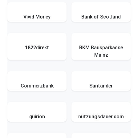
Vivid Money
Bank of Scotland
1822direkt
BKM Bausparkasse
Mainz
Commerzbank
Santander
quirion
nutzungsdauer.com