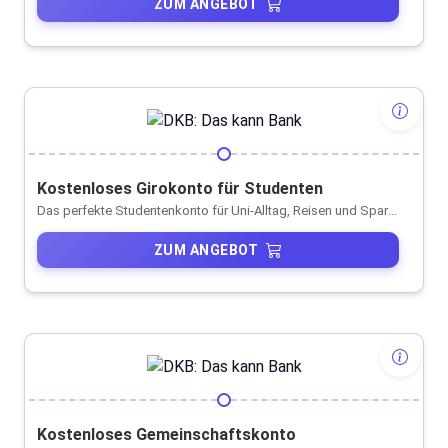
ZUM ANGEBOT
Kostenloses Girokonto für Studenten
Das perfekte Studentenkonto für Uni-Alltag, Reisen und Sparen
ZUM ANGEBOT
Kostenloses Gemeinschaftskonto