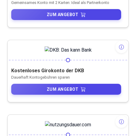
Gemeinsames Konto mit 2 Karten: Ideal als Partnerkonto
ZUM ANGEBOT
Kostenloses Girokonto der DKB
Dauerhaft Kontogebühren sparen
ZUM ANGEBOT