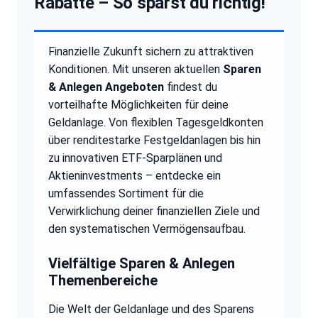
Rabatte – So sparst du richtig!
Finanzielle Zukunft sichern zu attraktiven
Konditionen. Mit unseren aktuellen
Sparen
& Anlegen Angeboten
findest du
vorteilhafte Möglichkeiten für deine
Geldanlage. Von flexiblen Tagesgeldkonten
über renditestarke Festgeldanlagen bis hin
zu innovativen ETF-Sparplänen und
Aktieninvestments – entdecke ein
umfassendes Sortiment für die
Verwirklichung deiner finanziellen Ziele und
den systematischen Vermögensaufbau.
Vielfältige Sparen & Anlegen
Themenbereiche
Die Welt der Geldanlage und des Sparens