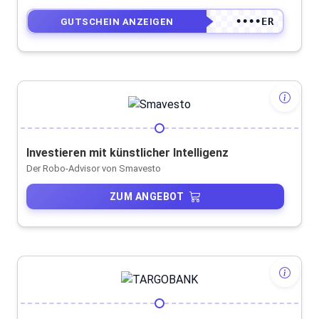
••••ER
GUTSCHEIN ANZEIGEN
Investieren mit künstlicher Intelligenz
Der Robo-Advisor von Smavesto
ZUM ANGEBOT