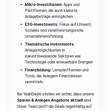
Mikro-Investitionen:
Apps und
Plattformen, die auch kleinste
Anlagebeträge ermöglichen
ESG-Investments:
Fokus auf Umwelt,
Soziales und verantwortungsvolle
Unternehmensführung
Thematische Investments:
Anlagemöglichkeiten in
zukunftsweisende Sektoren wie
Technologie oder erneuerbare Energien
Finanzbildung:
Lernplattformen und
Tools, die Anlegern Finanzwissen
vermitteln
Bei YeahDeals stellen wir sicher, dass unsere
Sparen & Anlegen Angebote aktuell
sind.
Unser Team prüft die Deals regelmäßig auf