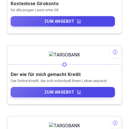
Kostenlose Girokonto
für alle jungen Leute unter 28.
ZUM ANGEBOT
Der wie für mich gemacht Kredit
Der Online-Kredit, der sich individuell Ihrem Leben anpasst
ZUM ANGEBOT