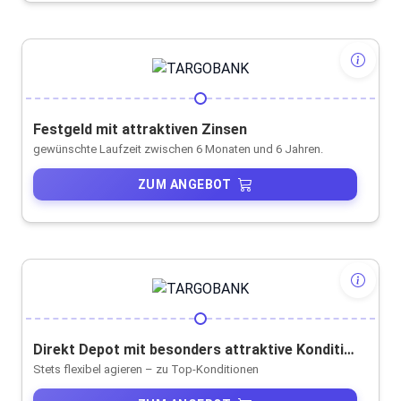
Festgeld mit attraktiven Zinsen
gewünschte Laufzeit zwischen 6 Monaten und 6 Jahren.
ZUM ANGEBOT
Direkt Depot mit besonders attraktive Konditionen
Stets flexibel agieren – zu Top-Konditionen