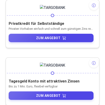
Privatkredit für Selbstständige
Privaten Vorhaben einfach und schnell zum günstigen Zins realisieren
ZUM ANGEBOT
Tagesgeld Konto mit attraktiven Zinsen
Bis zu 1 Mio. Euro, flexibel verfügbar
ZUM ANGEBOT