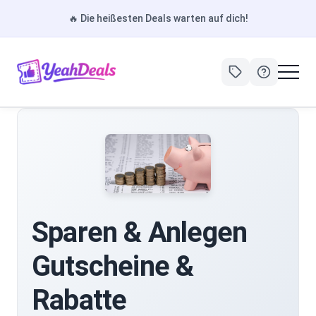
🔥
Die heißesten Deals warten auf dich!
Sparen & Anlegen
Gutscheine &
Rabatte