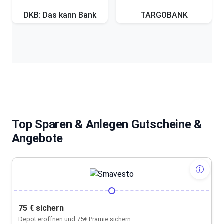
DKB: Das kann Bank
TARGOBANK
Top Sparen & Anlegen Gutscheine &
Angebote
75 € sichern
Depot eröffnen und 75€ Prämie sichern