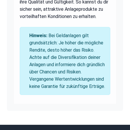
ihre Qualität und Gültigkeit. So kannst du dir
sicher sein, attraktive Anlageprodukte zu
vorteilhaften Konditionen zu erhalten.
Hinweis:
Bei Geldanlagen gilt
grundsätzlich: Je höher die mögliche
Rendite, desto höher das Risiko.
Achte auf die Diversifikation deiner
Anlagen und informiere dich gründlich
über Chancen und Risiken.
Vergangene Wertentwicklungen sind
keine Garantie für zukünftige Erträge.