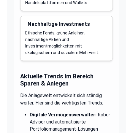
Handelsplattformen und Wallets.
Nachhaltige Investments
Ethische Fonds, grüne Anleihen,
nachhaltige Aktien und
Investmentmöglichkeiten mit
ökologischem und sozialem Mehrwert.
Aktuelle Trends im Bereich
Sparen & Anlegen
Die Anlagewelt entwickelt sich ständig
weiter. Hier sind die wichtigsten Trends:
Digitale Vermögensverwalter:
Robo-
Advisor und automatisierte
Portfoliomanagement-Lösungen