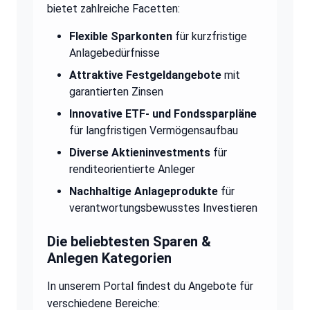
bietet zahlreiche Facetten:
Flexible Sparkonten
für kurzfristige
Anlagebedürfnisse
Attraktive Festgeldangebote
mit
garantierten Zinsen
Innovative ETF- und Fondssparpläne
für langfristigen Vermögensaufbau
Diverse Aktieninvestments
für
renditeorientierte Anleger
Nachhaltige Anlageprodukte
für
verantwortungsbewusstes Investieren
Die beliebtesten Sparen &
Anlegen Kategorien
In unserem Portal findest du Angebote für
verschiedene Bereiche: