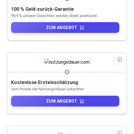
100 % Geld-zurück-Garantie
99,9 % unserer Gutachten werden direkt anerkannt
ZUM ANGEBOT
Kostenlose Ersteinschätzung
vom Pionier der Nutzungsdauer-Gutachten
ZUM ANGEBOT