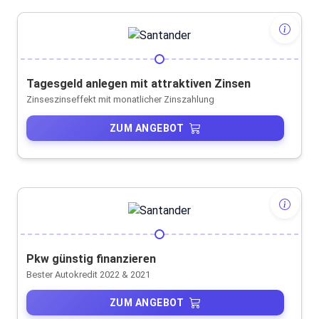
Tagesgeld anlegen mit attraktiven Zinsen
Zinseszinseffekt mit monatlicher Zinszahlung
ZUM ANGEBOT
Pkw günstig finanzieren
Bester Autokredit 2022 & 2021
ZUM ANGEBOT