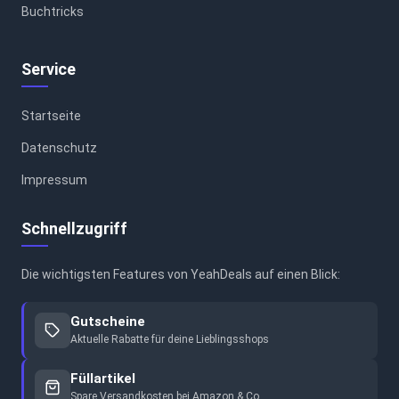
Buchtricks
Service
Startseite
Datenschutz
Impressum
Schnellzugriff
Die wichtigsten Features von YeahDeals auf einen Blick:
Gutscheine
Aktuelle Rabatte für deine Lieblingsshops
Füllartikel
Spare Versandkosten bei Amazon & Co.