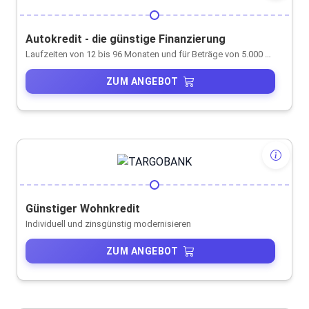
Autokredit - die günstige Finanzierung
Laufzeiten von 12 bis 96 Monaten und für Beträge von 5.000 € bis 80.000 €
ZUM ANGEBOT
Günstiger Wohnkredit
Individuell und zinsgünstig modernisieren
ZUM ANGEBOT