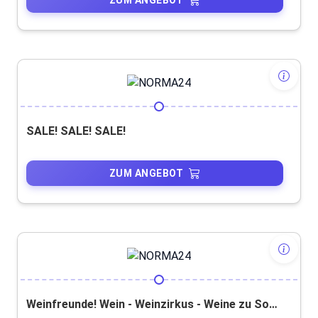
SALE! SALE! SALE!
ZUM ANGEBOT
Weinfreunde! Wein - Weinzirkus - Weine zu Sonderpreisen - Probierpakete!