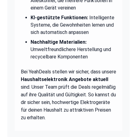
Alleskönner, die mehrere Funktionen in
einem Gerät vereinen
KI-gestützte Funktionen:
Intelligente
Systeme, die Gewohnheiten lernen und
sich automatisch anpassen
Nachhaltige Materialien:
Umweltfreundlichere Herstellung und
recycelbare Komponenten
Bei YeahDeals stellen wir sicher, dass unsere
Haushaltselektronik Angebote aktuell
sind. Unser Team prüft die Deals regelmäßig
auf ihre Qualität und Gültigkeit. So kannst du
dir sicher sein, hochwertige Elektrogeräte
für deinen Haushalt zu attraktiven Preisen
zu erhalten.