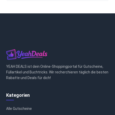
YEAH DEALS ist dein Online-Shoppingportal für Gutscheine,
Füllartikel und Buchtricks. Wir recherchieren täglich die besten
Rabatte und Deals für dich!
Kategorien
Alle Gutscheine