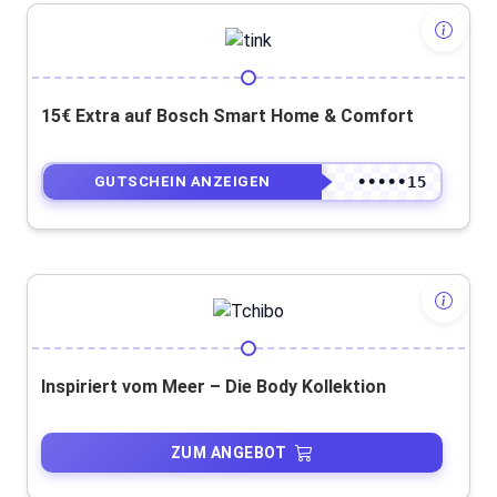
15€ Extra auf Bosch Smart Home & Comfort
•••••15
GUTSCHEIN ANZEIGEN
Inspiriert vom Meer – Die Body Kollektion
ZUM ANGEBOT