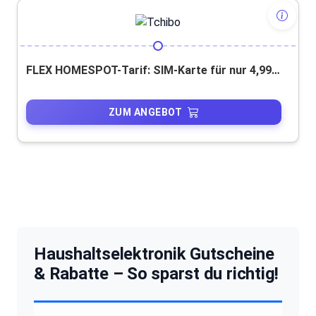
FLEX HOMESPOT-Tarif: SIM-Karte für nur 4,99 €!
ZUM ANGEBOT
Haushaltselektronik Gutscheine
& Rabatte – So sparst du richtig!