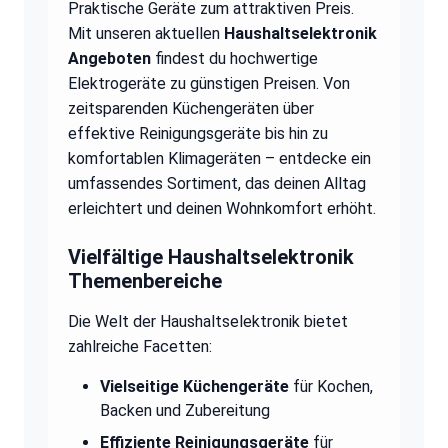
Praktische Geräte zum attraktiven Preis.
Mit unseren aktuellen
Haushaltselektronik
Angeboten
findest du hochwertige
Elektrogeräte zu günstigen Preisen. Von
zeitsparenden Küchengeräten über
effektive Reinigungsgeräte bis hin zu
komfortablen Klimageräten – entdecke ein
umfassendes Sortiment, das deinen Alltag
erleichtert und deinen Wohnkomfort erhöht.
Vielfältige Haushaltselektronik
Themenbereiche
Die Welt der Haushaltselektronik bietet
zahlreiche Facetten:
Vielseitige Küchengeräte
für Kochen,
Backen und Zubereitung
Effiziente Reinigungsgeräte
für