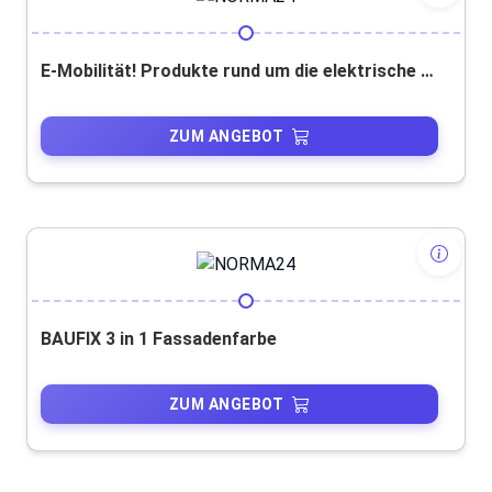
E-Mobilität! Produkte rund um die elektrische Fortbewegung!
ZUM ANGEBOT
BAUFIX 3 in 1 Fassadenfarbe
ZUM ANGEBOT