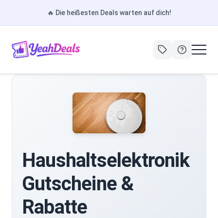
🔥
Die heißesten Deals warten auf dich!
Haushaltselektronik
Gutscheine &
Rabatte