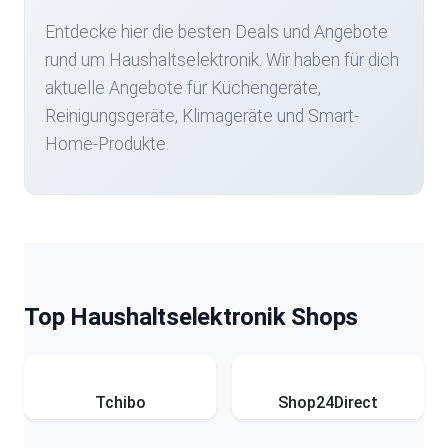
Entdecke hier die besten Deals und Angebote
rund um Haushaltselektronik. Wir haben für dich
aktuelle Angebote für Küchengeräte,
Reinigungsgeräte, Klimageräte und Smart-
Home-Produkte.
Top Haushaltselektronik Shops
Tchibo
Shop24Direct