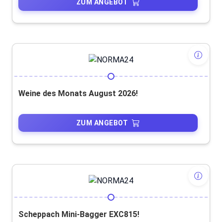
ZUM ANGEBOT
Weine des Monats August 2026!
ZUM ANGEBOT
Scheppach Mini-Bagger EXC815!