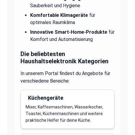
Sauberkeit und Hygiene
Komfortable Klimageräte
für
optimales Raumklima
Innovative Smart-Home-Produkte
für
Komfort und Automatisierung
Die beliebtesten
Haushaltselektronik Kategorien
In unserem Portal findest du Angebote für
verschiedene Bereiche:
Küchengeräte
Mixer, Kaffeemaschinen, Wasserkocher,
Toaster, Küchenmaschinen und weitere
praktische Helfer für deine Küche.