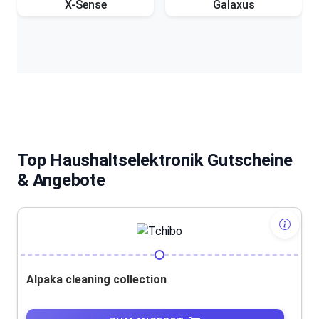
X-Sense
Galaxus
Top Haushaltselektronik Gutscheine
& Angebote
Alpaka cleaning collection