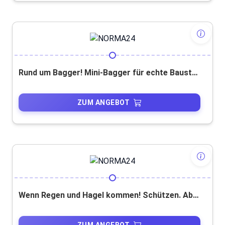
Rund um Bagger! Mini-Bagger für echte Baustellenmomente!
ZUM ANGEBOT
Wenn Regen und Hagel kommen! Schützen. Abdecken. Abpumpen.
ZUM ANGEBOT