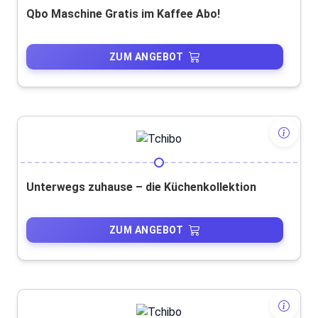
Qbo Maschine Gratis im Kaffee Abo!
ZUM ANGEBOT
Unterwegs zuhause – die Küchenkollektion
ZUM ANGEBOT