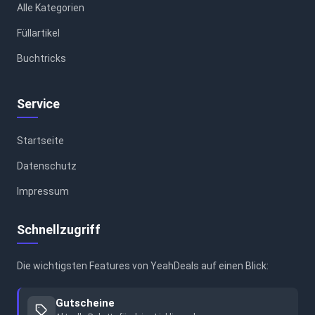
Alle Kategorien
Füllartikel
Buchtricks
Service
Startseite
Datenschutz
Impressum
Schnellzugriff
Die wichtigsten Features von YeahDeals auf einen Blick:
Gutscheine