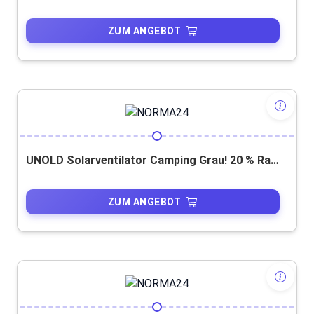
ZUM ANGEBOT
UNOLD Solarventilator Camping Grau! 20 % Rabatt!
ZUM ANGEBOT