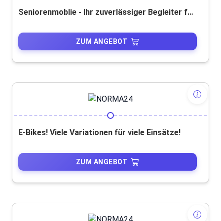
Seniorenmoblie - Ihr zuverlässiger Begleiter für mehr Mobilität
ZUM ANGEBOT
E-Bikes! Viele Variationen für viele Einsätze!
ZUM ANGEBOT