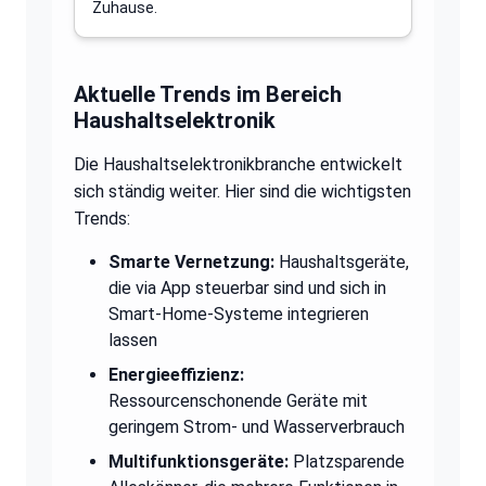
Zuhause.
Aktuelle Trends im Bereich
Haushaltselektronik
Die Haushaltselektronikbranche entwickelt
sich ständig weiter. Hier sind die wichtigsten
Trends:
Smarte Vernetzung:
Haushaltsgeräte,
die via App steuerbar sind und sich in
Smart-Home-Systeme integrieren
lassen
Energieeffizienz:
Ressourcenschonende Geräte mit
geringem Strom- und Wasserverbrauch
Multifunktionsgeräte:
Platzsparende