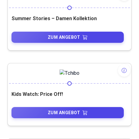
Summer Stories – Damen Kollektion
ZUM ANGEBOT
Kids Watch: Price Off!
ZUM ANGEBOT