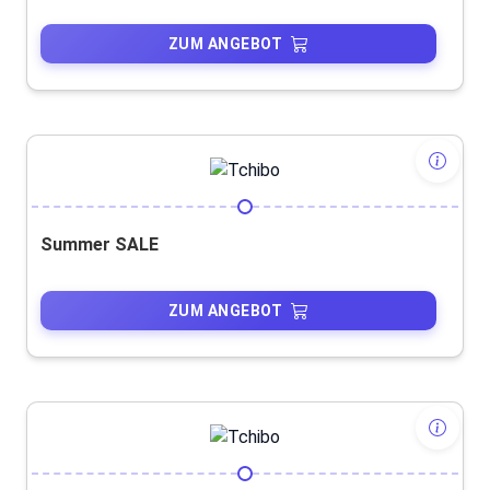
ZUM ANGEBOT
Summer SALE
ZUM ANGEBOT