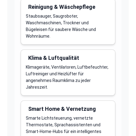
Reinigung & Wäschepflege
Staubsauger, Saugroboter,
Waschmaschinen, Trockner und
Bügeleisen für saubere Wäsche und
Wohnräume.
Klima & Luftqualität
Klimageräte, Ventilatoren, Luftbefeuchter,
Luftreiniger und Heizlüfter für
angenehmes Raumklima zu jeder
Jahreszeit.
Smart Home & Vernetzung
Smarte Lichtsteuerung, vernetzte
Thermostate, Sprachassistenten und
Smart-Home-Hubs für ein intelligentes