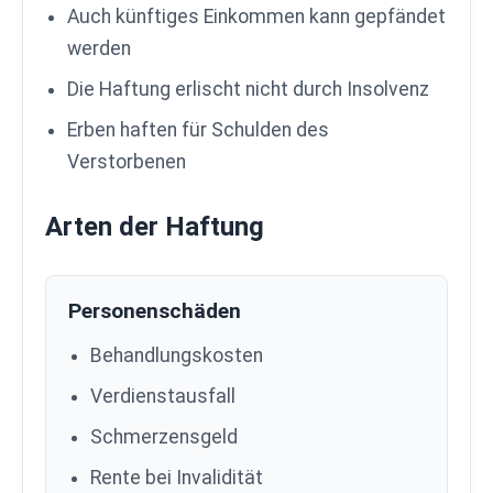
Auch künftiges Einkommen kann gepfändet
werden
Die Haftung erlischt nicht durch Insolvenz
Erben haften für Schulden des
Verstorbenen
Arten der Haftung
Personenschäden
Behandlungskosten
Verdienstausfall
Schmerzensgeld
Rente bei Invalidität