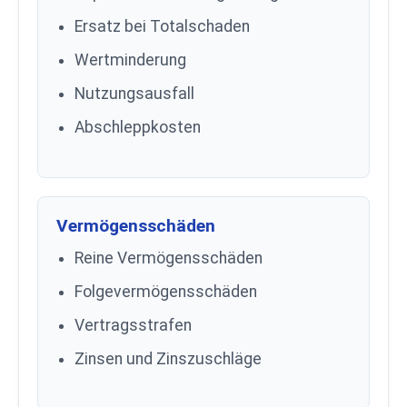
Ersatz bei Totalschaden
Wertminderung
Nutzungsausfall
Abschleppkosten
Vermögensschäden
Reine Vermögensschäden
Folgevermögensschäden
Vertragsstrafen
Zinsen und Zinszuschläge