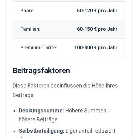
Paare:
50-120 € pro Jahr
Familien:
60-150 € pro Jahr
Premium-Tarife:
100-300 € pro Jahr
Beitragsfaktoren
Diese Faktoren beeinflussen die Höhe Ihres
Beitrags:
Deckungssumme:
Höhere Summen =
höhere Beiträge
Selbstbeteiligung:
Eigenanteil reduziert