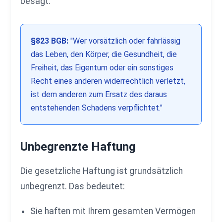
besagt:
§823 BGB:
"Wer vorsätzlich oder fahrlässig
das Leben, den Körper, die Gesundheit, die
Freiheit, das Eigentum oder ein sonstiges
Recht eines anderen widerrechtlich verletzt,
ist dem anderen zum Ersatz des daraus
entstehenden Schadens verpflichtet."
Unbegrenzte Haftung
Die gesetzliche Haftung ist grundsätzlich
unbegrenzt. Das bedeutet:
Sie haften mit Ihrem gesamten Vermögen