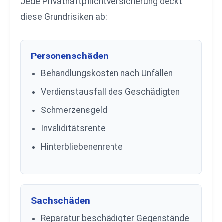
Jede Privathaftpflichtversicherung deckt
diese Grundrisiken ab:
Personenschäden
Behandlungskosten nach Unfällen
Verdienstausfall des Geschädigten
Schmerzensgeld
Invaliditätsrente
Hinterbliebenenrente
Sachschäden
Reparatur beschädigter Gegenstände