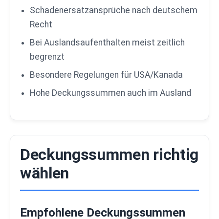
Schadenersatzansprüche nach deutschem
Recht
Bei Auslandsaufenthalten meist zeitlich
begrenzt
Besondere Regelungen für USA/Kanada
Hohe Deckungssummen auch im Ausland
Deckungssummen richtig
wählen
Empfohlene Deckungssummen