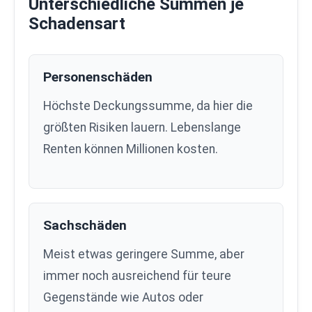
Unterschiedliche Summen je
Schadensart
Personenschäden
Höchste Deckungssumme, da hier die
größten Risiken lauern. Lebenslange
Renten können Millionen kosten.
Sachschäden
Meist etwas geringere Summe, aber
immer noch ausreichend für teure
Gegenstände wie Autos oder