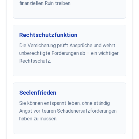
finanziellen Ruin treiben.
Rechtschutzfunktion
Die Versicherung prüft Ansprüche und wehrt
unberechtigte Forderungen ab – ein wichtiger
Rechtsschutz.
Seelenfrieden
Sie können entspannt leben, ohne ständig
Angst vor teuren Schadenersatzforderungen
haben zu müssen.