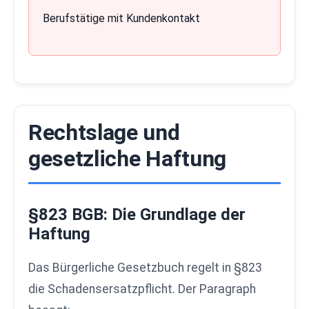
Berufstätige mit Kundenkontakt
Rechtslage und
gesetzliche Haftung
§823 BGB: Die Grundlage der
Haftung
Das Bürgerliche Gesetzbuch regelt in §823
die Schadensersatzpflicht. Der Paragraph