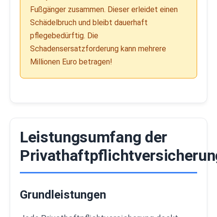
Fußgänger zusammen. Dieser erleidet einen
Schädelbruch und bleibt dauerhaft
pflegebedürftig. Die
Schadensersatzforderung kann mehrere
Millionen Euro betragen!
Leistungsumfang der
Privathaftpflichtversicherun
Grundleistungen