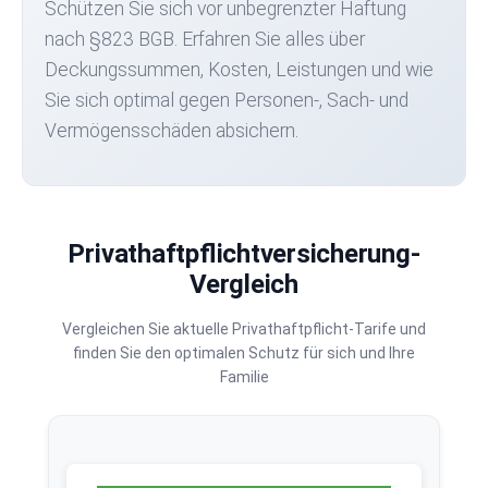
Schützen Sie sich vor unbegrenzter Haftung
nach §823 BGB. Erfahren Sie alles über
Deckungssummen, Kosten, Leistungen und wie
Sie sich optimal gegen Personen-, Sach- und
Vermögensschäden absichern.
Privathaftpflichtversicherung-
Vergleich
Vergleichen Sie aktuelle Privathaftpflicht-Tarife und
finden Sie den optimalen Schutz für sich und Ihre
Familie