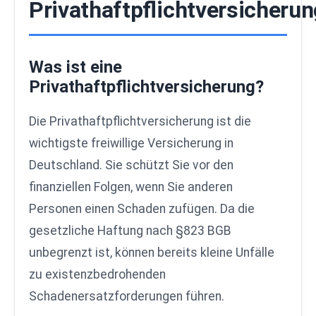
Privathaftpflichtversicherun
Was ist eine
Privathaftpflichtversicherung?
Die Privathaftpflichtversicherung ist die
wichtigste freiwillige Versicherung in
Deutschland. Sie schützt Sie vor den
finanziellen Folgen, wenn Sie anderen
Personen einen Schaden zufügen. Da die
gesetzliche Haftung nach §823 BGB
unbegrenzt ist, können bereits kleine Unfälle
zu existenzbedrohenden
Schadenersatzforderungen führen.