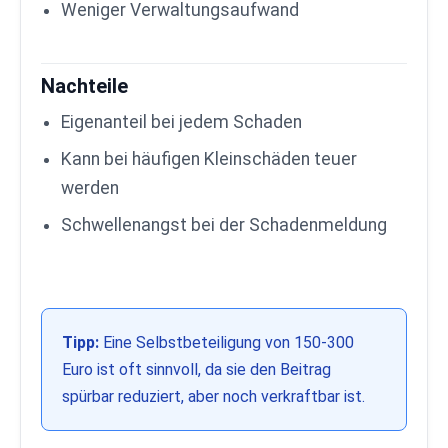
Weniger Verwaltungsaufwand
Nachteile
Eigenanteil bei jedem Schaden
Kann bei häufigen Kleinschäden teuer
werden
Schwellenangst bei der Schadenmeldung
Tipp:
Eine Selbstbeteiligung von 150-300
Euro ist oft sinnvoll, da sie den Beitrag
spürbar reduziert, aber noch verkraftbar ist.