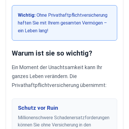
Wichtig:
Ohne Privathaftpflichtversicherung
haften Sie mit Ihrem gesamten Vermögen –
ein Leben lang!
Warum ist sie so wichtig?
Ein Moment der Unachtsamkeit kann Ihr
ganzes Leben verändern. Die
Privathaftpflichtversicherung übernimmt:
Schutz vor Ruin
Millionenschwere Schadenersatzforderungen
können Sie ohne Versicherung in den