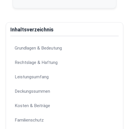
Inhaltsverzeichnis
Grundlagen & Bedeutung
Rechtslage & Haftung
Leistungsumfang
Deckungssummen
Kosten & Beiträge
Familienschutz