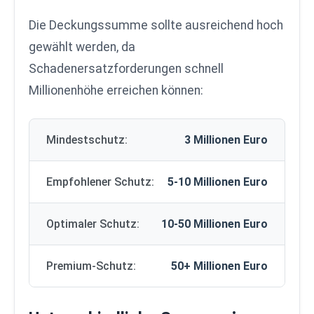
Die Deckungssumme sollte ausreichend hoch
gewählt werden, da
Schadenersatzforderungen schnell
Millionenhöhe erreichen können:
Mindestschutz:
3 Millionen Euro
Empfohlener Schutz:
5-10 Millionen Euro
Optimaler Schutz:
10-50 Millionen Euro
Premium-Schutz:
50+ Millionen Euro