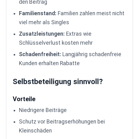
den Beitrag
Familienstand:
Familien zahlen meist nicht
viel mehr als Singles
Zusatzleistungen:
Extras wie
Schlüsselverlust kosten mehr
Schadenfreiheit:
Langjährig schadenfreie
Kunden erhalten Rabatte
Selbstbeteiligung sinnvoll?
Vorteile
Niedrigere Beiträge
Schutz vor Beitragserhöhungen bei
Kleinschäden