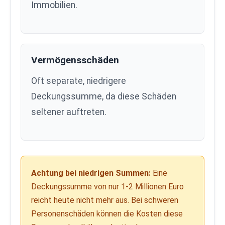
Immobilien.
Vermögensschäden
Oft separate, niedrigere
Deckungssumme, da diese Schäden
seltener auftreten.
Achtung bei niedrigen Summen:
Eine
Deckungssumme von nur 1-2 Millionen Euro
reicht heute nicht mehr aus. Bei schweren
Personenschäden können die Kosten diese