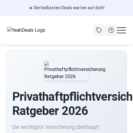
🔥
Die heißesten Deals warten auf dich!
Privathaftpflichtversic
Ratgeber 2026
Die wichtigste Versicherung überhaupt!