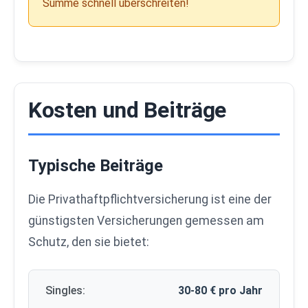
Summe schnell überschreiten!
Kosten und Beiträge
Typische Beiträge
Die Privathaftpflichtversicherung ist eine der
günstigsten Versicherungen gemessen am
Schutz, den sie bietet:
Singles:
30-80 € pro Jahr