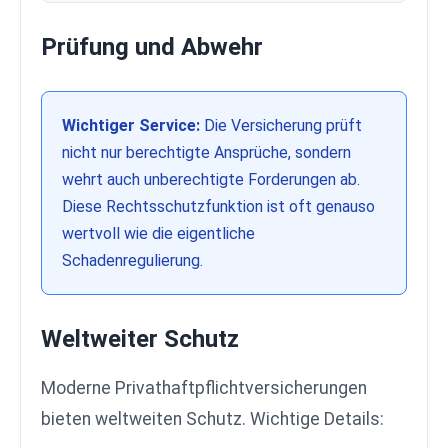
Prüfung und Abwehr
Wichtiger Service:
Die Versicherung prüft
nicht nur berechtigte Ansprüche, sondern
wehrt auch unberechtigte Forderungen ab.
Diese Rechtsschutzfunktion ist oft genauso
wertvoll wie die eigentliche
Schadenregulierung.
Weltweiter Schutz
Moderne Privathaftpflichtversicherungen
bieten weltweiten Schutz. Wichtige Details: