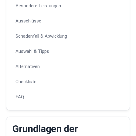
Besondere Leistungen
Ausschlüsse
Schadenfall & Abwicklung
Auswahl & Tipps
Alternativen
Checkliste
FAQ
Grundlagen der