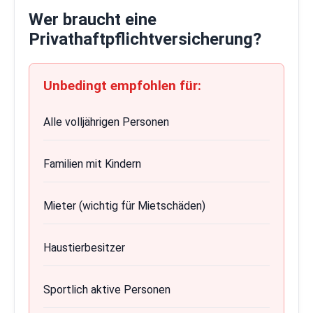
Wer braucht eine
Privathaftpflichtversicherung?
Unbedingt empfohlen für:
Alle volljährigen Personen
Familien mit Kindern
Mieter (wichtig für Mietschäden)
Haustierbesitzer
Sportlich aktive Personen