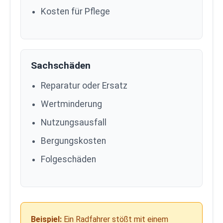
Kosten für Pflege
Sachschäden
Reparatur oder Ersatz
Wertminderung
Nutzungsausfall
Bergungskosten
Folgeschäden
Beispiel:
Ein Radfahrer stößt mit einem