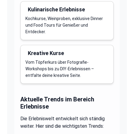
Kulinarische Erlebnisse
Kochkurse, Weinproben, exklusive Dinner
und Food Tours für Genießer und
Entdecker.
Kreative Kurse
Vom Töpferkurs über Fotografie-
Workshops bis zu DIY-Erlebnissen –
entfalte deine kreative Seite.
Aktuelle Trends im Bereich
Erlebnisse
Die Erlebniswelt entwickelt sich ständig
weiter. Hier sind die wichtigsten Trends: