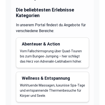
Die beliebtesten Erlebnisse
Kategorien
In unserem Portal findest du Angebote für
verschiedene Bereiche:
Abenteuer & Action
Vom Fallschirmsprung über Quad-Touren
bis zum Bungee-Jumping – hier schlägt
das Herz von Adrenalin-Liebhabern höher.
Wellness & Entspannung
Wohltuende Massagen, luxuriöse Spa-Tage
und entspannende Thermenbesuche für
Körper und Seele.