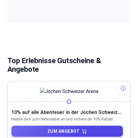
Top Erlebnisse Gutscheine &
Angebote
10% auf alle Abenteuer in der Jochen Schweizer Arena
Melde dich zum Newsletter an und sichere dir 10% Rabatt
ZUM ANGEBOT