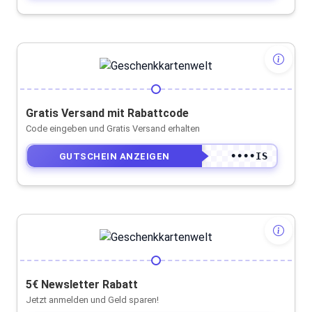
Gratis Versand mit Rabattcode
Code eingeben und Gratis Versand erhalten
••••IS
GUTSCHEIN ANZEIGEN
5€ Newsletter Rabatt
Jetzt anmelden und Geld sparen!