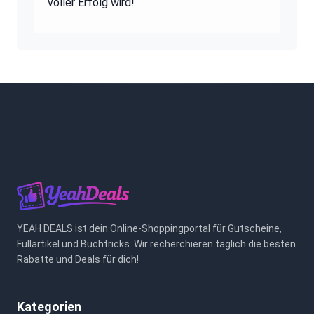
voller Erfolg wird!
YEAH DEALS ist dein Online-Shoppingportal für Gutscheine,
Füllartikel und Buchtricks. Wir recherchieren täglich die besten
Rabatte und Deals für dich!
Kategorien