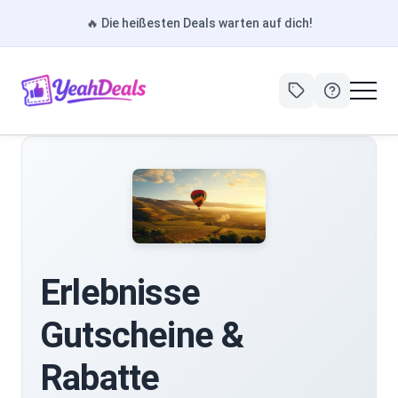
🔥
Die heißesten Deals warten auf dich!
Erlebnisse
Gutscheine &
Rabatte