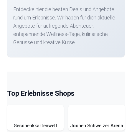
Entdecke hier die besten Deals und Angebote
rund um Erlebnisse. Wir haben für dich aktuelle
Angebote für aufregende Abenteuer,
entspannende Wellness-Tage, kulinarische
Genüsse und kreative Kurse.
Top Erlebnisse Shops
Geschenkkartenwelt
Jochen Schweizer Arena