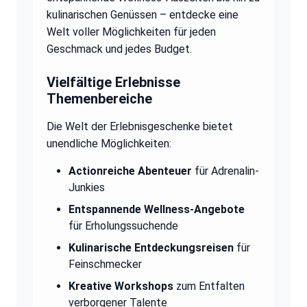
kulinarischen Genüssen – entdecke eine
Welt voller Möglichkeiten für jeden
Geschmack und jedes Budget.
Vielfältige Erlebnisse
Themenbereiche
Die Welt der Erlebnisgeschenke bietet
unendliche Möglichkeiten:
Actionreiche Abenteuer
für Adrenalin-
Junkies
Entspannende Wellness-Angebote
für Erholungssuchende
Kulinarische Entdeckungsreisen
für
Feinschmecker
Kreative Workshops
zum Entfalten
verborgener Talente