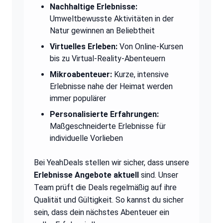
Nachhaltige Erlebnisse:
Umweltbewusste Aktivitäten in der
Natur gewinnen an Beliebtheit
Virtuelles Erleben:
Von Online-Kursen
bis zu Virtual-Reality-Abenteuern
Mikroabenteuer:
Kurze, intensive
Erlebnisse nahe der Heimat werden
immer populärer
Personalisierte Erfahrungen:
Maßgeschneiderte Erlebnisse für
individuelle Vorlieben
Bei YeahDeals stellen wir sicher, dass unsere
Erlebnisse Angebote aktuell
sind. Unser
Team prüft die Deals regelmäßig auf ihre
Qualität und Gültigkeit. So kannst du sicher
sein, dass dein nächstes Abenteuer ein