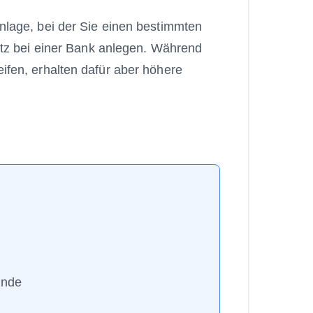
nlage, bei der Sie einen bestimmten
satz bei einer Bank anlegen. Während
ifen, erhalten dafür aber höhere
unde