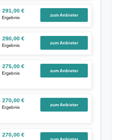
 291,00 €
zum Anbieter
Ergebnis
 290,00 €
zum Anbieter
Ergebnis
 275,00 €
zum Anbieter
Ergebnis
 270,00 €
zum Anbieter
Ergebnis
 270,00 €
zum Anbieter