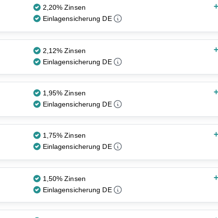
+
2,20% Zinsen
Einlagensicherung DE
+
2,12% Zinsen
Einlagensicherung DE
+
1,95% Zinsen
Einlagensicherung DE
+
1,75% Zinsen
Einlagensicherung DE
+
1,50% Zinsen
Einlagensicherung DE