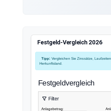
Festgeld-Vergleich 2026
Tipp:
Vergleichen Sie Zinssätze, Laufzeite
Herkunftsland.
Festgeldvergleich
Filter
Anlagebetrag:
Anl