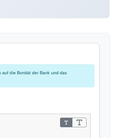
 auf die Bonität der Bank und das