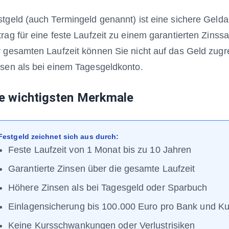
tgeld (auch Termingeld genannt) ist eine sichere Gelda
rag für eine feste Laufzeit zu einem garantierten Zins
 gesamten Laufzeit können Sie nicht auf das Geld zugre
nsen als bei einem Tagesgeldkonto.
e wichtigsten Merkmale
Festgeld zeichnet sich aus durch:
Feste Laufzeit von 1 Monat bis zu 10 Jahren
Garantierte Zinsen über die gesamte Laufzeit
Höhere Zinsen als bei Tagesgeld oder Sparbuch
Einlagensicherung bis 100.000 Euro pro Bank und K
Keine Kursschwankungen oder Verlustrisiken