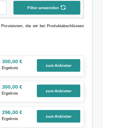
Filter anwenden
r Provisionen, die wir bei Produktabschlüssen
 300,00 €
zum Anbieter
Ergebnis
 300,00 €
zum Anbieter
Ergebnis
 296,00 €
zum Anbieter
Ergebnis