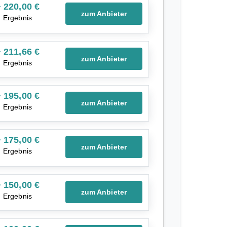
 220,00 €
zum Anbieter
Ergebnis
 211,66 €
zum Anbieter
Ergebnis
 195,00 €
zum Anbieter
Ergebnis
 175,00 €
zum Anbieter
Ergebnis
 150,00 €
zum Anbieter
Ergebnis