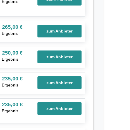
Ergebnis
 265,00 €
zum Anbieter
Ergebnis
 250,00 €
zum Anbieter
Ergebnis
 235,00 €
zum Anbieter
Ergebnis
 235,00 €
zum Anbieter
Ergebnis