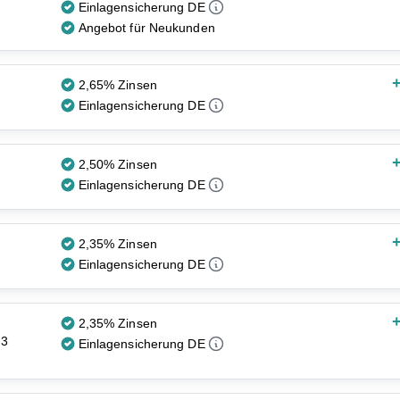
Einlagensicherung DE
Angebot für Neukunden
+
2,65% Zinsen
Einlagensicherung DE
+
2,50% Zinsen
Einlagensicherung DE
+
2,35% Zinsen
Einlagensicherung DE
+
2,35% Zinsen
 3
Einlagensicherung DE