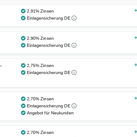
+
2,91% Zinsen
Einlagensicherung DE
+
2,90% Zinsen
Einlagensicherung DE
+
-
2,75% Zinsen
Einlagensicherung DE
+
2,70% Zinsen
Einlagensicherung DE
Angebot für Neukunden
+
2,70% Zinsen