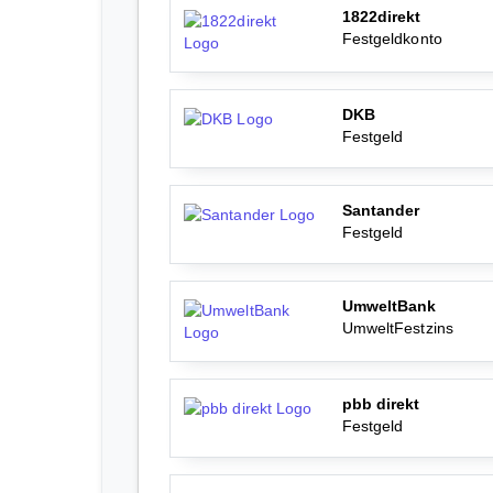
1822direkt
Festgeldkonto
DKB
Festgeld
Santander
Festgeld
UmweltBank
UmweltFestzins
pbb direkt
Festgeld