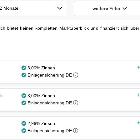
weitere Filter
ich bietet keinen kompletten Marktüberblick und finanziert sich übe
+
3,00% Zinsen
Einlagensicherung DE
+
nk
3,00% Zinsen
Einlagensicherung DE
+
2,96% Zinsen
Einlagensicherung DE