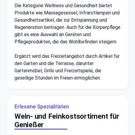
Die Kategorie Wellness und Gesundheit bietet
Produkte wie Massagesessel, Infrarotlampen und
Gesundheitsartikel, die zur Entspannung und
Regeneration beitragen. Auch für die Körperpflege
gibt es eine Auswahl an Geräten und
Pflegeprodukten, die das Wohlbefinden steigern.
Ergänzt wird das Freizeitangebot durch Artikel für
den Garten und die Terrasse, darunter
Gartenmöbel, Grills und Freizeitspiele, die
gesellige Stunden im Freien ermöglichen.
Erlesene Spezialitäten
Wein- und Feinkostsortiment für
Genießer