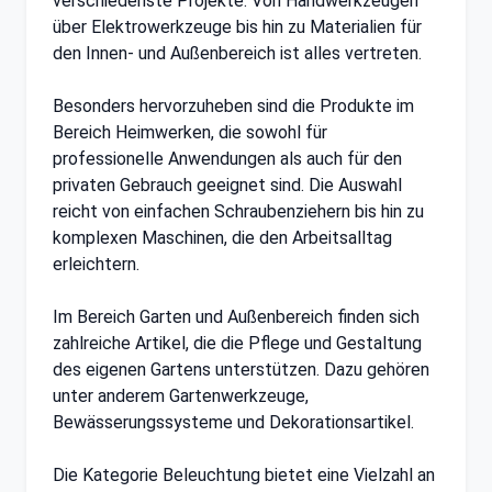
verschiedenste Projekte. Von Handwerkzeugen
über Elektrowerkzeuge bis hin zu Materialien für
den Innen- und Außenbereich ist alles vertreten.
Besonders hervorzuheben sind die Produkte im
Bereich Heimwerken, die sowohl für
professionelle Anwendungen als auch für den
privaten Gebrauch geeignet sind. Die Auswahl
reicht von einfachen Schraubenziehern bis hin zu
komplexen Maschinen, die den Arbeitsalltag
erleichtern.
Im Bereich Garten und Außenbereich finden sich
zahlreiche Artikel, die die Pflege und Gestaltung
des eigenen Gartens unterstützen. Dazu gehören
unter anderem Gartenwerkzeuge,
Bewässerungssysteme und Dekorationsartikel.
Die Kategorie Beleuchtung bietet eine Vielzahl an