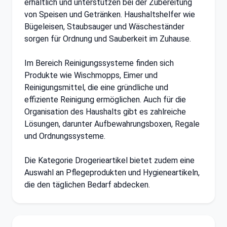
erhältlich und unterstützen bei der Zubereitung
von Speisen und Getränken. Haushaltshelfer wie
Bügeleisen, Staubsauger und Wäscheständer
sorgen für Ordnung und Sauberkeit im Zuhause.
Im Bereich Reinigungssysteme finden sich
Produkte wie Wischmopps, Eimer und
Reinigungsmittel, die eine gründliche und
effiziente Reinigung ermöglichen. Auch für die
Organisation des Haushalts gibt es zahlreiche
Lösungen, darunter Aufbewahrungsboxen, Regale
und Ordnungssysteme.
Die Kategorie Drogerieartikel bietet zudem eine
Auswahl an Pflegeprodukten und Hygieneartikeln,
die den täglichen Bedarf abdecken.