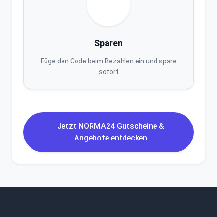
Sparen
Füge den Code beim Bezahlen ein und spare
sofort
Jetzt NORMA24 Gutscheine &
Angebote entdecken