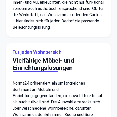
Innen- und Außenleuchten, die nicht nur funktional,
sondern auch ästhetisch ansprechend sind. Ob für
die Werkstatt, das Wohnzimmer oder den Garten
– hier findet sich für jeden Bedarf die passende
Beleuchtungslösung.
Für jeden Wohnbereich
Vielfältige Möbel- und
Einrichtungslösungen
Norma24 präsentiert ein umfangreiches
Sortiment an Möbeln und
Einrichtungsgegenständen, die sowohl funktional
als auch stilvoll sind. Die Auswahl erstreckt sich
über verschiedene Wohnbereiche, darunter
Wohnzimmer, Schlafzimmer, Küche und Büro.