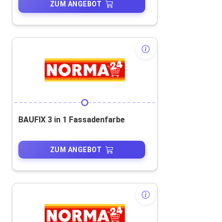
ZUM ANGEBOT
BAUFIX 3 in 1 Fassadenfarbe
ZUM ANGEBOT