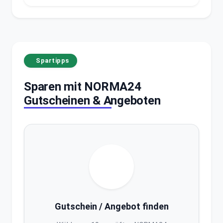
Spartipps
Sparen mit NORMA24
Gutscheinen & Angeboten
Gutschein / Angebot finden