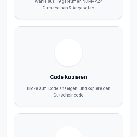
Wähle aus 19 geprüften NORMA24
Gutscheinen & Angeboten
Code kopieren
Klicke auf "Code anzeigen" und kopiere den
Gutscheincode