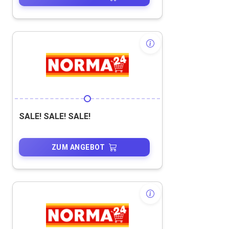
SALE! SALE! SALE!
ZUM ANGEBOT