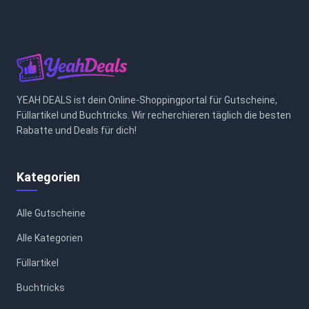
YEAH DEALS ist dein Online-Shoppingportal für Gutscheine,
Füllartikel und Buchtricks. Wir recherchieren täglich die besten
Rabatte und Deals für dich!
Kategorien
Alle Gutscheine
Alle Kategorien
Füllartikel
Buchtricks