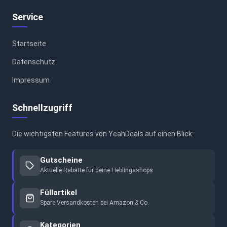
Service
Startseite
Datenschutz
Impressum
Schnellzugriff
Die wichtigsten Features von YeahDeals auf einen Blick:
Gutscheine
Aktuelle Rabatte für deine Lieblingsshops
Füllartikel
Spare Versandkosten bei Amazon & Co.
Kategorien