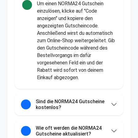
Um einen NORMA24 Gutschein
einzulösen, klicke auf "Code
anzeigen" und kopiere den
angezeigten Gutscheincode.
Anschließend wirst du automatisch
zum Online-Shop weitergeleitet. Gib
den Gutscheincode während des
Bestellvorgangs im dafür
vorgesehenen Feld ein und der
Rabatt wird sofort von deinem
Einkauf abgezogen.
Sind die NORMA24 Gutscheine
kostenlos?
Wie oft werden die NORMA24
Gutscheine aktualisiert?