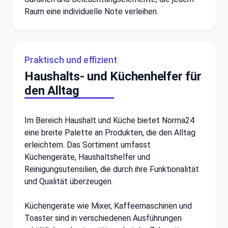
Raum eine individuelle Note verleihen.
Praktisch und effizient
Haushalts- und Küchenhelfer für
den Alltag
Im Bereich Haushalt und Küche bietet Norma24
eine breite Palette an Produkten, die den Alltag
erleichtern. Das Sortiment umfasst
Küchengeräte, Haushaltshelfer und
Reinigungsutensilien, die durch ihre Funktionalität
und Qualität überzeugen.
Küchengeräte wie Mixer, Kaffeemaschinen und
Toaster sind in verschiedenen Ausführungen