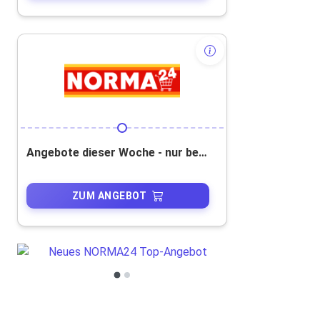
Angebote dieser Woche - nur bei NORMA24!
ZUM ANGEBOT