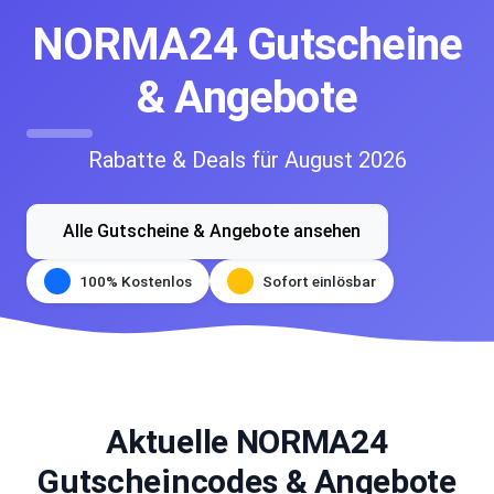
NORMA24 Gutscheine
& Angebote
Rabatte & Deals für August 2026
Alle Gutscheine & Angebote ansehen
100% Kostenlos
Sofort einlösbar
Aktuelle NORMA24
Gutscheincodes & Angebote