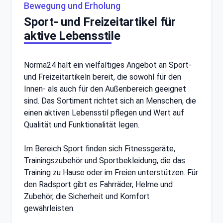
Bewegung und Erholung
Sport- und Freizeitartikel für
aktive Lebensstile
Norma24 hält ein vielfältiges Angebot an Sport-
und Freizeitartikeln bereit, die sowohl für den
Innen- als auch für den Außenbereich geeignet
sind. Das Sortiment richtet sich an Menschen, die
einen aktiven Lebensstil pflegen und Wert auf
Qualität und Funktionalität legen.
Im Bereich Sport finden sich Fitnessgeräte,
Trainingszubehör und Sportbekleidung, die das
Training zu Hause oder im Freien unterstützen. Für
den Radsport gibt es Fahrräder, Helme und
Zubehör, die Sicherheit und Komfort
gewährleisten.