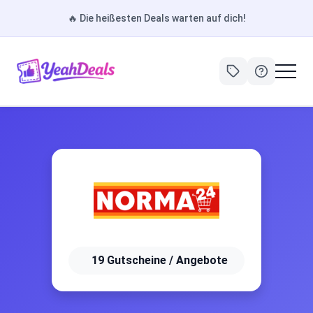
🔥
Die heißesten Deals warten auf dich!
19 Gutscheine / Angebote