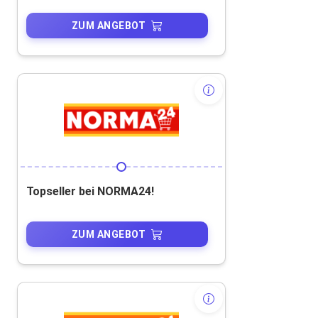
ZUM ANGEBOT
Topseller bei NORMA24!
ZUM ANGEBOT