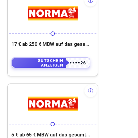
17 € ab 250 € MBW auf das gesamte Sortiment bei NORMA24!
GUTSCHEIN
••••••••••26
ANZEIGEN
5 € ab 65 € MBW auf das gesamte Sortiment bei NORMA24!