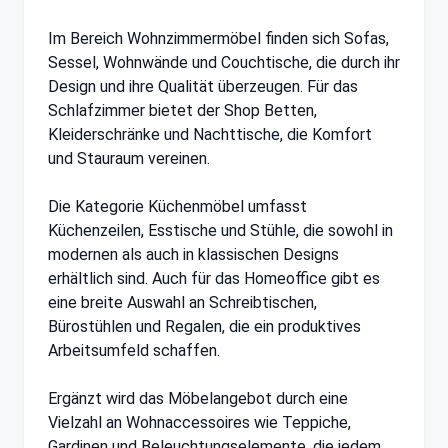
Im Bereich Wohnzimmermöbel finden sich Sofas,
Sessel, Wohnwände und Couchtische, die durch ihr
Design und ihre Qualität überzeugen. Für das
Schlafzimmer bietet der Shop Betten,
Kleiderschränke und Nachttische, die Komfort
und Stauraum vereinen.
Die Kategorie Küchenmöbel umfasst
Küchenzeilen, Esstische und Stühle, die sowohl in
modernen als auch in klassischen Designs
erhältlich sind. Auch für das Homeoffice gibt es
eine breite Auswahl an Schreibtischen,
Bürostühlen und Regalen, die ein produktives
Arbeitsumfeld schaffen.
Ergänzt wird das Möbelangebot durch eine
Vielzahl an Wohnaccessoires wie Teppiche,
Gardinen und Beleuchtungselemente, die jedem