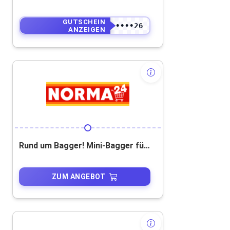
GUTSCHEIN
••••••••••26
ANZEIGEN
Rund um Bagger! Mini-Bagger für echte Baustellenmomente!
ZUM ANGEBOT