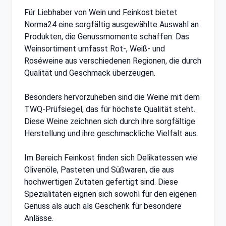
Für Liebhaber von Wein und Feinkost bietet
Norma24 eine sorgfältig ausgewählte Auswahl an
Produkten, die Genussmomente schaffen. Das
Weinsortiment umfasst Rot-, Weiß- und
Roséweine aus verschiedenen Regionen, die durch
Qualität und Geschmack überzeugen.
Besonders hervorzuheben sind die Weine mit dem
TWQ-Prüfsiegel, das für höchste Qualität steht.
Diese Weine zeichnen sich durch ihre sorgfältige
Herstellung und ihre geschmackliche Vielfalt aus.
Im Bereich Feinkost finden sich Delikatessen wie
Olivenöle, Pasteten und Süßwaren, die aus
hochwertigen Zutaten gefertigt sind. Diese
Spezialitäten eignen sich sowohl für den eigenen
Genuss als auch als Geschenk für besondere
Anlässe.