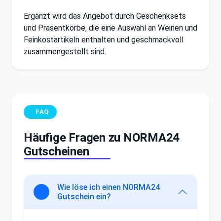
Ergänzt wird das Angebot durch Geschenksets
und Präsentkörbe, die eine Auswahl an Weinen und
Feinkostartikeln enthalten und geschmackvoll
zusammengestellt sind.
FAQ
Häufige Fragen zu NORMA24
Gutscheinen
Wie löse ich einen NORMA24
Gutschein ein?