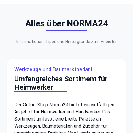
Alles über NORMA24
Informationen, Tipps und Hintergründe zum Anbieter
Werkzeuge und Baumarktbedarf
Umfangreiches Sortiment für
Heimwerker
Der Online-Shop Norma24 bietet ein vielfältiges
Angebot für Heimwerker und Handwerker. Das
Sortiment umfasst eine breite Palette an
Werkzeugen, Baumaterialien und Zubehör für