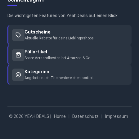
Die wichtigsten Features von YeahDeals auf einen Blick:
Gutscheine
Aktuelle Rabatte für deine Lieblingsshops
Füllartikel
Spare Versandkosten bei Amazon & Co.
Kategorien
Angebote nach Themenbereichen sortiert
© 2026 YEAH DEALS |
Home
|
Datenschutz
|
Impressum