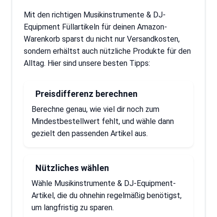
Mit den richtigen Musikinstrumente & DJ-
Equipment Füllartikeln für deinen Amazon-
Warenkorb sparst du nicht nur Versandkosten,
sondern erhältst auch nützliche Produkte für den
Alltag. Hier sind unsere besten Tipps:
Preisdifferenz berechnen
Berechne genau, wie viel dir noch zum
Mindestbestellwert fehlt, und wähle dann
gezielt den passenden Artikel aus.
Nützliches wählen
Wähle Musikinstrumente & DJ-Equipment-
Artikel, die du ohnehin regelmäßig benötigst,
um langfristig zu sparen.