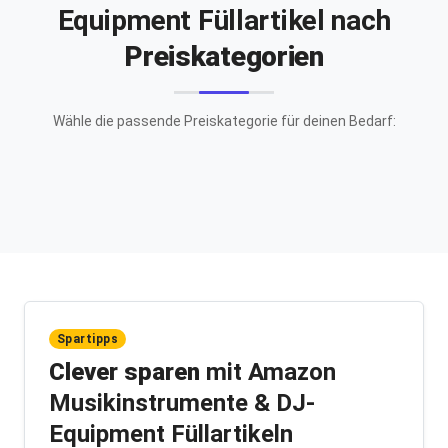
Equipment Füllartikel nach
Preiskategorien
Wähle die passende Preiskategorie für deinen Bedarf:
Spartipps
Clever sparen
mit Amazon
Musikinstrumente & DJ-
Equipment Füllartikeln