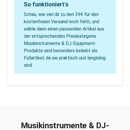
So funktioniert's
Schau, wie viel dir zu den 39€ für den
kostenfreien Versand noch fehlt, und
wähle dann einen passenden Artikel aus
der entsprechenden Preiskategorie.
Musikinstrumente & DJ-Equipment-
Produkte sind besonders beliebt als
Füllartikel, da sie praktisch und langlebig
sind.
Musikinstrumente & DJ-