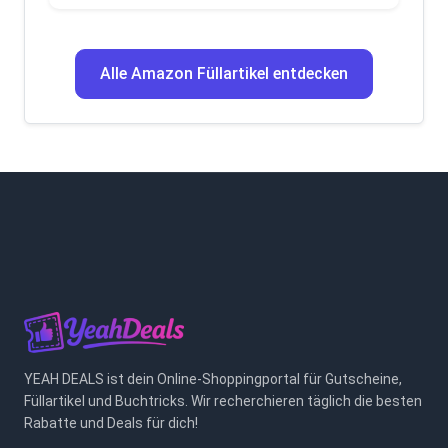
Alle Amazon Füllartikel entdecken
YEAH DEALS ist dein Online-Shoppingportal für Gutscheine,
Füllartikel und Buchtricks. Wir recherchieren täglich die besten
Rabatte und Deals für dich!