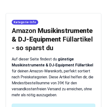
Kategorie-Info
Amazon
Musikinstrumente
& DJ-Equipment
Füllartikel
- so sparst du
Auf dieser Seite findest du
günstige
Musikinstrumente & DJ-Equipment Füllartikel
für deinen Amazon-Warenkorb, perfekt sortiert
nach Preiskategorien. Diese Artikel helfen dir, die
Mindestbestellsumme von 39€ für den
versandkostenfreien Versand zu erreichen, ohne
mehr als nötig auszugeben.