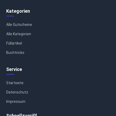
Kategorien
Alle Gutscheine
Alle Kategorien
Füllartikel
Buchtricks
Service
Startseite
Datenschutz
Impressum
Schnellzugriff