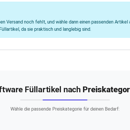
reien Versand noch fehlt, und wähle dann einen passenden Artikel
lartikel, da sie praktisch und langlebig sind.
ftware Füllartikel nach
Preiskategor
Wähle die passende Preiskategorie für deinen Bedarf: