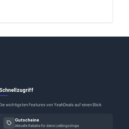
Schnellzugriff
Die wichtigsten Features von YeahDeals auf einen Blick:
Gutscheine
Aktuelle Rabatte für deine Lieblingsshops