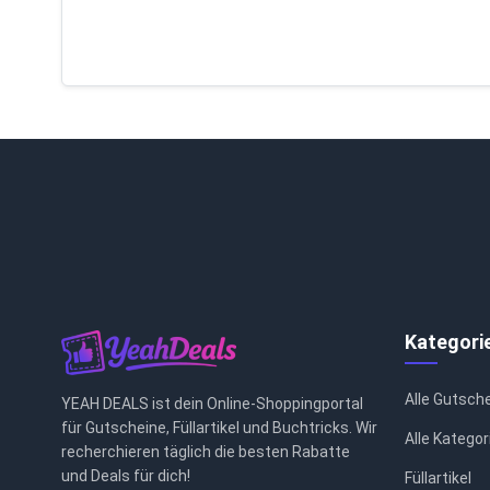
Kategori
Alle Gutsch
YEAH DEALS ist dein Online-Shoppingportal
für Gutscheine, Füllartikel und Buchtricks. Wir
Alle Kategor
recherchieren täglich die besten Rabatte
und Deals für dich!
Füllartikel