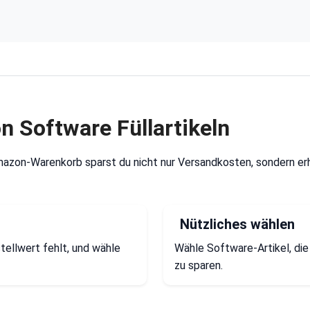
 Software Füllartikeln
Amazon-Warenkorb sparst du nicht nur Versandkosten, sondern erh
Nützliches wählen
tellwert fehlt, und wähle
Wähle Software-Artikel, die
zu sparen.