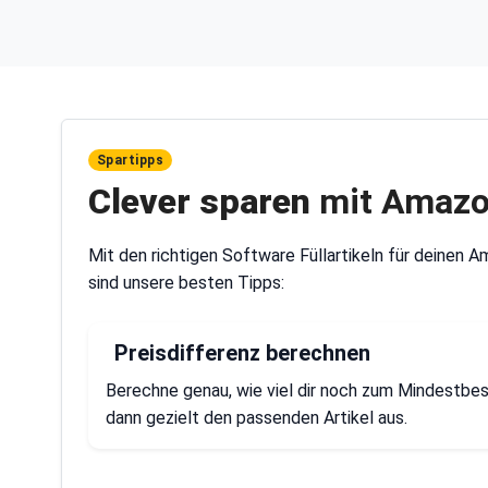
Spartipps
Clever sparen
mit Amazon
Mit den richtigen Software Füllartikeln für deinen 
sind unsere besten Tipps:
Preisdifferenz berechnen
Berechne genau, wie viel dir noch zum Mindestbes
dann gezielt den passenden Artikel aus.