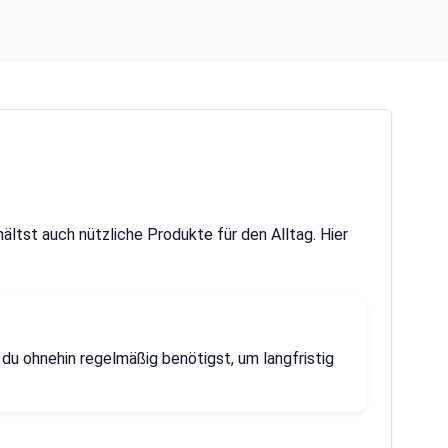
ältst auch nützliche Produkte für den Alltag. Hier
 du ohnehin regelmäßig benötigst, um langfristig