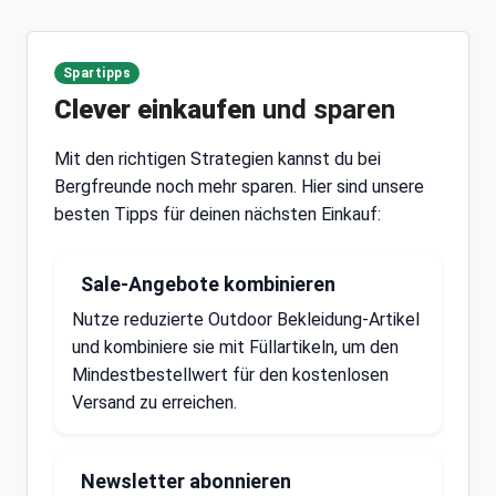
Spartipps
Clever einkaufen
und sparen
Mit den richtigen Strategien kannst du bei
Bergfreunde noch mehr sparen. Hier sind unsere
besten Tipps für deinen nächsten Einkauf:
Sale-Angebote kombinieren
Nutze reduzierte Outdoor Bekleidung-Artikel
und kombiniere sie mit Füllartikeln, um den
Mindestbestellwert für den kostenlosen
Versand zu erreichen.
Newsletter abonnieren