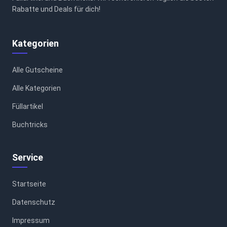
Rabatte und Deals für dich!
Kategorien
Alle Gutscheine
Alle Kategorien
Füllartikel
Buchtricks
Service
Startseite
Datenschutz
Impressum