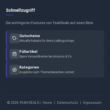
Schnellzugriff
Die wichtigsten Features von YeahDeals auf einen Blick:
Gutscheine
Aktuelle Rabatte für deine Lieblingsshops
Füllartikel
Spare Versandkosten bei Amazon & Co.
Kategorien
Angebote nach Themenbereichen sortiert
© 2026 YEAH DEALS |
Home
|
Datenschutz
|
Impressum