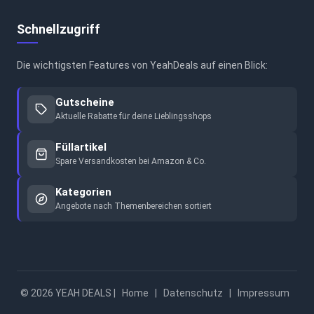
Schnellzugriff
Die wichtigsten Features von YeahDeals auf einen Blick:
Gutscheine
Aktuelle Rabatte für deine Lieblingsshops
Füllartikel
Spare Versandkosten bei Amazon & Co.
Kategorien
Angebote nach Themenbereichen sortiert
© 2026 YEAH DEALS |
Home
|
Datenschutz
|
Impressum