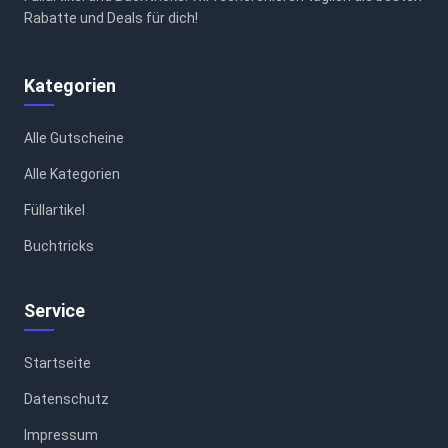
Rabatte und Deals für dich!
Kategorien
Alle Gutscheine
Alle Kategorien
Füllartikel
Buchtricks
Service
Startseite
Datenschutz
Impressum