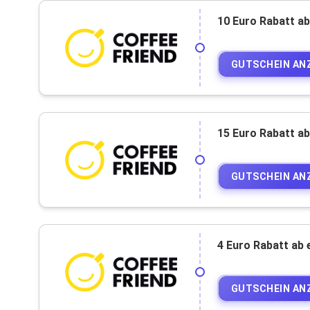
10 Euro Rabatt a
GUTSCHEIN AN
15 Euro Rabatt a
GUTSCHEIN AN
GUTSCHEIN AN