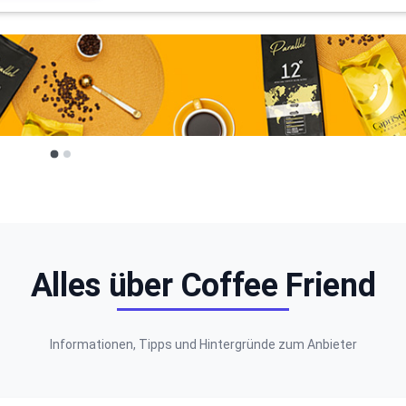
Alles über Coffee Friend
Informationen, Tipps und Hintergründe zum Anbieter