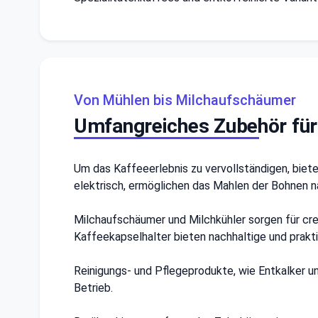
Von Mühlen bis Milchaufschäumer
Umfangreiches Zubehör für
Um das Kaffeeerlebnis zu vervollständigen, bie
elektrisch, ermöglichen das Mahlen der Bohnen na
Milchaufschäumer und Milchkühler sorgen für cr
Kaffeekapselhalter bieten nachhaltige und prakt
Reinigungs- und Pflegeprodukte, wie Entkalker u
Betrieb.