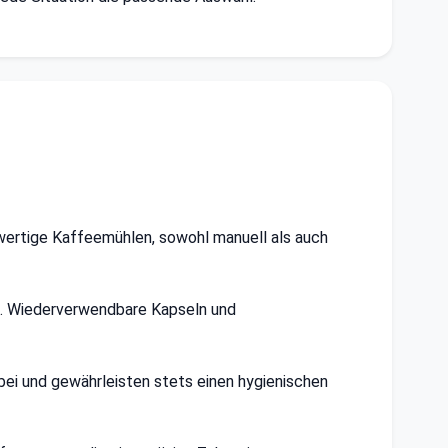
wertige Kaffeemühlen, sowohl manuell als auch
o. Wiederverwendbare Kapseln und
bei und gewährleisten stets einen hygienischen