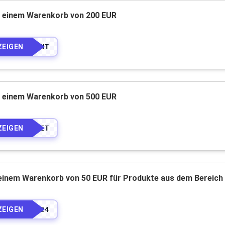
b einem Warenkorb von 200 EUR
ZEIGEN
••••••••NT
b einem Warenkorb von 500 EUR
ZEIGEN
••••••ET
ZEIGEN
•••••••24