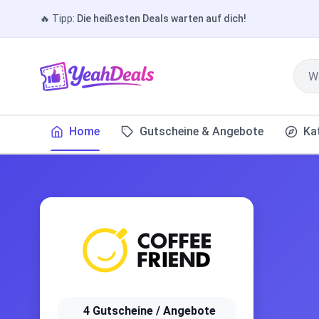
🔥
Tipp:
Die heißesten Deals warten auf dich!
Home
Gutscheine & Angebote
Ka
4 Gutscheine / Angebote