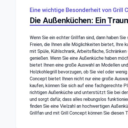
Eine wichtige Besonderheit von Grill 
Die Außenküchen: Ein Traum 
Wenn Sie ein echter Grillfan sind, dann haben Si
Freien, die Ihnen alle Möglichkeiten bietet, Ihre 
mit Spüle, Kühlschrank, Arbeitsfläche, Schränken
genießen. Wenn Sie eine Außenküche haben möchten
bietet Ihnen eine große Auswahl an Modellen und 
Holzkohlegrill bevorzugen, ob Sie viel oder wenig
Concept bietet Ihnen nicht nur eine große Auswa
kaufen, können Sie sich auf eine fachgerechte P
richtigen Außenküche und unterstützt Sie bei der
und sorgt dafür, dass alles reibungslos funktion
finden Sie eine Vielzahl an hochwertigen Außenk
Grillfan und mit Grill Concept können Sie diesen