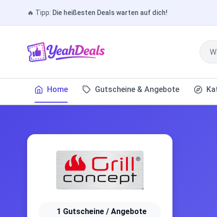
🔥
Tipp:
Die heißesten Deals warten auf dich!
Home
Gutscheine & Angebote
Ka
1 Gutscheine / Angebote