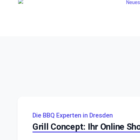
Die BBQ Experten in Dresden
Grill Concept: Ihr Online S