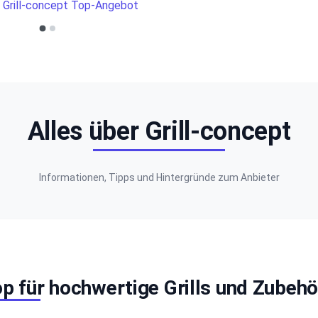
Alles über Grill-concept
Informationen, Tipps und Hintergründe zum Anbieter
hop für hochwertige Grills und Zubehö