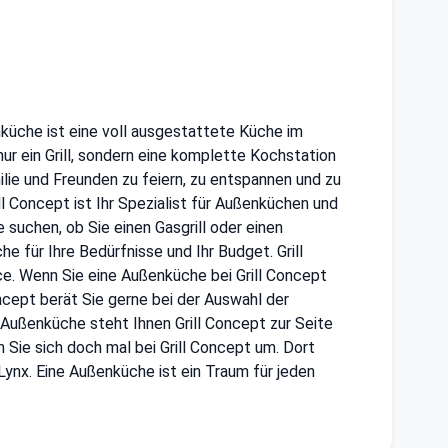
nküche ist eine voll ausgestattete Küche im
 nur ein Grill, sondern eine komplette Kochstation
ilie und Freunden zu feiern, zu entspannen und zu
l Concept ist Ihr Spezialist für Außenküchen und
suchen, ob Sie einen Gasgrill oder einen
e für Ihre Bedürfnisse und Ihr Budget. Grill
ce. Wenn Sie eine Außenküche bei Grill Concept
ncept berät Sie gerne bei der Auswahl der
 Außenküche steht Ihnen Grill Concept zur Seite
 Sie sich doch mal bei Grill Concept um. Dort
ynx. Eine Außenküche ist ein Traum für jeden