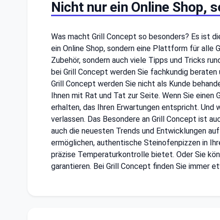
Nicht nur ein Online Shop, s
Was macht Grill Concept so besonders? Es ist die 
ein Online Shop, sondern eine Plattform für alle 
Zubehör, sondern auch viele Tipps und Tricks run
bei Grill Concept werden Sie fachkundig beraten u
Grill Concept werden Sie nicht als Kunde behande
Ihnen mit Rat und Tat zur Seite. Wenn Sie einen G
erhalten, das Ihren Erwartungen entspricht. Und 
verlassen. Das Besondere an Grill Concept ist auch
auch die neuesten Trends und Entwicklungen auf 
ermöglichen, authentische Steinofenpizzen in Ihr
präzise Temperaturkontrolle bietet. Oder Sie kön
garantieren. Bei Grill Concept finden Sie immer 