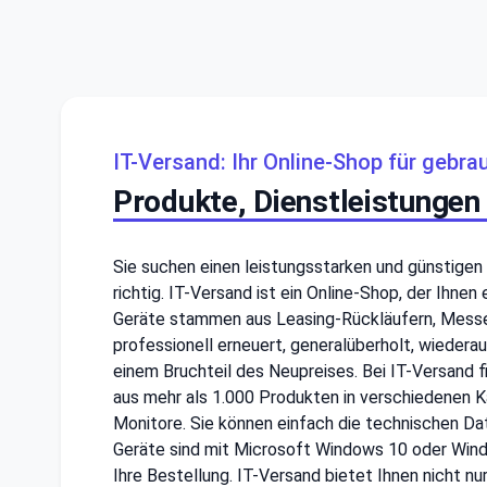
IT-Versand: Ihr Online-Shop für gebr
Produkte, Dienstleistungen
Sie suchen einen leistungsstarken und günstigen 
richtig. IT-Versand ist ein Online-Shop, der Ih
Geräte stammen aus Leasing-Rückläufern, Messe
professionell erneuert, generalüberholt, wiedera
einem Bruchteil des Neupreises. Bei IT-Versand f
aus mehr als 1.000 Produkten in verschiedenen K
Monitore. Sie können einfach die technischen Da
Geräte sind mit Microsoft Windows 10 oder Window
Ihre Bestellung. IT-Versand bietet Ihnen nicht n