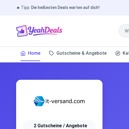
🔥
Tipp:
Die heißesten Deals warten auf dich!
Home
Gutscheine & Angebote
Ka
2 Gutscheine / Angebote