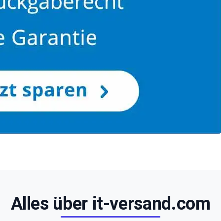
Alles über it-versand.com