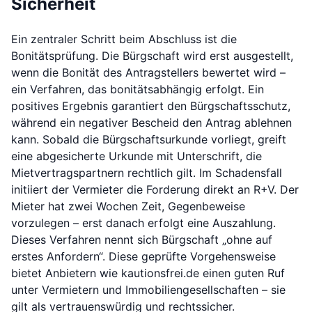
Sicherheit
Ein zentraler Schritt beim Abschluss ist die
Bonitätsprüfung. Die Bürgschaft wird erst ausgestellt,
wenn die Bonität des Antragstellers bewertet wird –
ein Verfahren, das bonitätsabhängig erfolgt. Ein
positives Ergebnis garantiert den Bürgschaftsschutz,
während ein negativer Bescheid den Antrag ablehnen
kann. Sobald die Bürgschaftsurkunde vorliegt, greift
eine abgesicherte Urkunde mit Unterschrift, die
Mietvertragspartnern rechtlich gilt. Im Schadensfall
initiiert der Vermieter die Forderung direkt an R+V. Der
Mieter hat zwei Wochen Zeit, Gegenbeweise
vorzulegen – erst danach erfolgt eine Auszahlung.
Dieses Verfahren nennt sich Bürgschaft „ohne auf
erstes Anfordern“. Diese geprüfte Vorgehensweise
bietet Anbietern wie kautionsfrei.de einen guten Ruf
unter Vermietern und Immobiliengesellschaften – sie
gilt als vertrauenswürdig und rechtssicher.