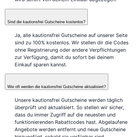
Sind die kautionsfrei Gutscheine kostenlos?
Ja, alle kautionsfrei Gutscheine auf unserer Seite
sind zu 100% kostenlos. Wir stellen dir die Codes
ohne Registrierung oder andere Verpflichtungen
zur Verfügung, damit du sofort bei deinem
Einkauf sparen kannst.
Wie oft werden die kautionsfrei Gutscheine aktualisiert?
Unsere kautionsfrei Gutscheine werden täglich
überprüft und aktualisiert. So stellen wir sicher,
dass du immer Zugriff auf die neuesten und
funktionierenden Rabattcodes hast. Abgelaufene
Angebote werden entfernt und neue Gutscheine
hinzugefügt, sobald sie verfügbar sind.