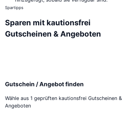
Spartipps
Sparen mit kautionsfrei
Gutscheinen & Angeboten
Gutschein / Angebot finden
Wähle aus 1 geprüften kautionsfrei Gutscheinen &
Angeboten