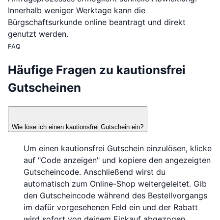
Innerhalb weniger Werktage kann die
Bürgschaftsurkunde online beantragt und direkt
genutzt werden.
FAQ
Häufige Fragen zu kautionsfrei
Gutscheinen
Wie löse ich einen kautionsfrei Gutschein ein?
Um einen kautionsfrei Gutschein einzulösen, klicke
auf "Code anzeigen" und kopiere den angezeigten
Gutscheincode. Anschließend wirst du
automatisch zum Online-Shop weitergeleitet. Gib
den Gutscheincode während des Bestellvorgangs
im dafür vorgesehenen Feld ein und der Rabatt
wird sofort von deinem Einkauf abgezogen.