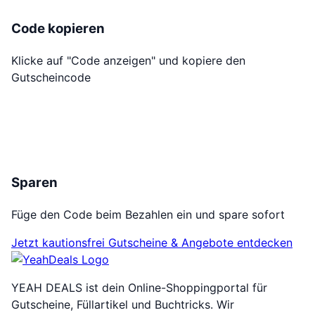
Code kopieren
Klicke auf "Code anzeigen" und kopiere den
Gutscheincode
Sparen
Füge den Code beim Bezahlen ein und spare sofort
Jetzt kautionsfrei Gutscheine & Angebote entdecken
YEAH DEALS ist dein Online-Shoppingportal für
Gutscheine, Füllartikel und Buchtricks. Wir