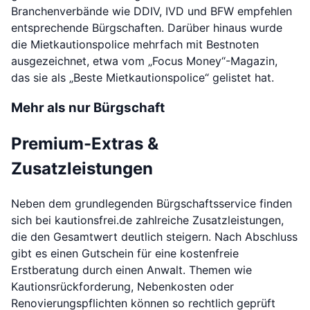
Branchenverbände wie DDIV, IVD und BFW empfehlen
entsprechende Bürgschaften. Darüber hinaus wurde
die Mietkautionspolice mehrfach mit Bestnoten
ausgezeichnet, etwa vom „Focus Money“-Magazin,
das sie als „Beste Mietkautionspolice“ gelistet hat.
Mehr als nur Bürgschaft
Premium-Extras &
Zusatzleistungen
Neben dem grundlegenden Bürgschaftsservice finden
sich bei kautionsfrei.de zahlreiche Zusatzleistungen,
die den Gesamtwert deutlich steigern. Nach Abschluss
gibt es einen Gutschein für eine kostenfreie
Erstberatung durch einen Anwalt. Themen wie
Kautionsrückforderung, Nebenkosten oder
Renovierungspflichten können so rechtlich geprüft