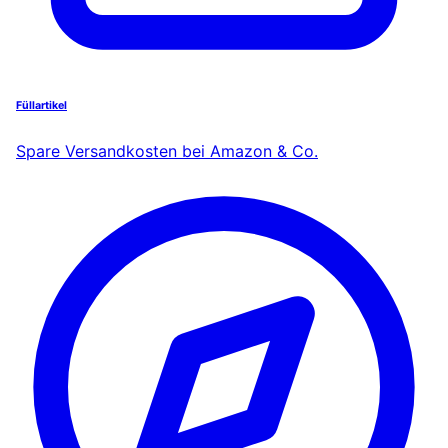
Füllartikel
Spare Versandkosten bei Amazon & Co.