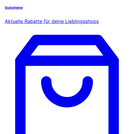
Gutscheine
Aktuelle Rabatte für deine Lieblingsshops