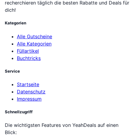
recherchieren täglich die besten Rabatte und Deals für
dich!
Kategorien
Alle Gutscheine
Alle Kategorien
Füllartikel
Buchtricks
Service
Startseite
Datenschutz
Impressum
Schnellzugriff
Die wichtigsten Features von YeahDeals auf einen
Blick: