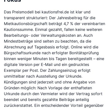
Das Preismodell bei kautionsfrei.de ist klar und
transparent strukturiert: Der Jahresbeitrag für die
Mietkautionsbürgschaft beträgt 4,7 % der vereinbarten
Kautionssumme. Einmal gezahlt, fallen keine weiteren
Bearbeitungs- oder Verwaltungskosten an. Auch
Mindestbeträge sind selten zu beachten, da die
Abrechnung auf Tagesbasis erfolgt. Online wird die
Bürgschaftsurkunde nach erfolgter Bonitätsprüfung
binnen weniger Minuten bis Tagen bereitgestellt – eine
digitale Version per E-Mail und ein gedrucktes
Exemplar per Post. Der Zahlungseinzug erfolgt
unmittelbar nach Ausstellung der Urkunde.
Kündigungen sind jederzeit und ohne Angabe von
Gründen möglich: Nach Vorlage der enthafteten
Urkunde durch den Vermieter wird der Vertrag sofort
beendet und bereits gezahlte Beiträge anteilig
zurückerstattet. Ein entscheidender Vorteil gegenüber