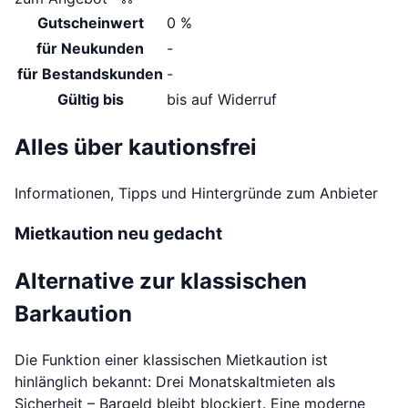
Gutscheinwert
0 %
für Neukunden
-
für Bestandskunden
-
Gültig bis
bis auf Widerruf
Alles über kautionsfrei
Informationen, Tipps und Hintergründe zum Anbieter
Mietkaution neu gedacht
Alternative zur klassischen
Barkaution
Die Funktion einer klassischen Mietkaution ist
hinlänglich bekannt: Drei Monatskaltmieten als
Sicherheit – Bargeld bleibt blockiert. Eine moderne