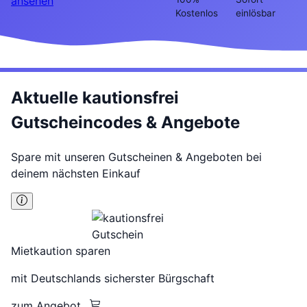
ansehen
Kostenlos
einlösbar
Aktuelle kautionsfrei
Gutscheincodes & Angebote
Spare mit unseren Gutscheinen & Angeboten bei
deinem nächsten Einkauf
Mietkaution sparen
mit Deutschlands sicherster Bürgschaft
zum Angebot