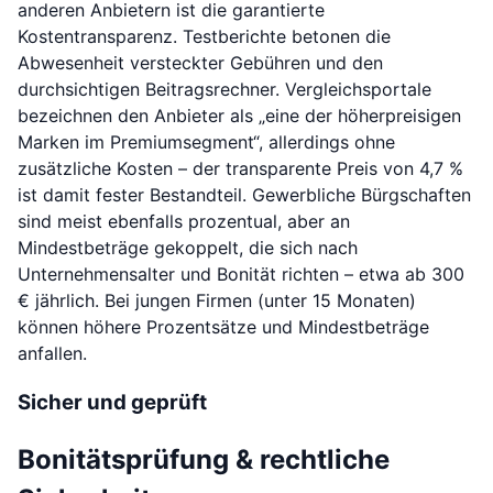
anderen Anbietern ist die garantierte
Kostentransparenz. Testberichte betonen die
Abwesenheit versteckter Gebühren und den
durchsichtigen Beitragsrechner. Vergleichsportale
bezeichnen den Anbieter als „eine der höherpreisigen
Marken im Premiumsegment“, allerdings ohne
zusätzliche Kosten – der transparente Preis von 4,7 %
ist damit fester Bestandteil. Gewerbliche Bürgschaften
sind meist ebenfalls prozentual, aber an
Mindestbeträge gekoppelt, die sich nach
Unternehmensalter und Bonität richten – etwa ab 300
€ jährlich. Bei jungen Firmen (unter 15 Monaten)
können höhere Prozentsätze und Mindestbeträge
anfallen.
Sicher und geprüft
Bonitätsprüfung & rechtliche