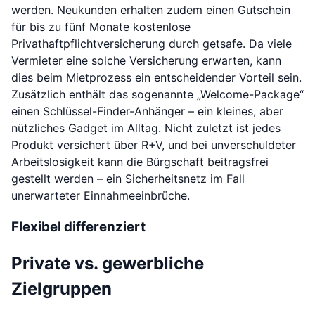
werden. Neukunden erhalten zudem einen Gutschein
für bis zu fünf Monate kostenlose
Privathaftpflichtversicherung durch getsafe. Da viele
Vermieter eine solche Versicherung erwarten, kann
dies beim Mietprozess ein entscheidender Vorteil sein.
Zusätzlich enthält das sogenannte „Welcome-Package“
einen Schlüssel-Finder-Anhänger – ein kleines, aber
nützliches Gadget im Alltag. Nicht zuletzt ist jedes
Produkt versichert über R+V, und bei unverschuldeter
Arbeitslosigkeit kann die Bürgschaft beitragsfrei
gestellt werden – ein Sicherheitsnetz im Fall
unerwarteter Einnahmeeinbrüche.
Flexibel differenziert
Private vs. gewerbliche
Zielgruppen