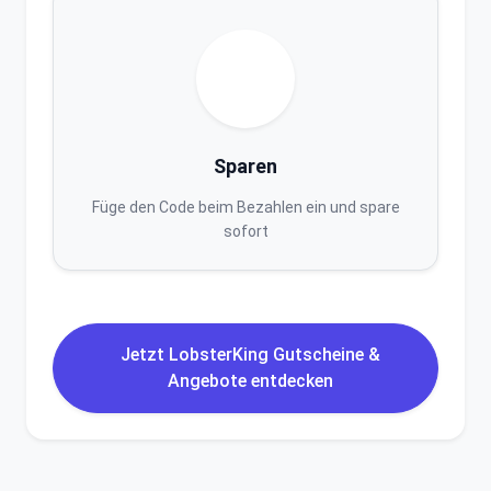
Sparen
Füge den Code beim Bezahlen ein und spare
sofort
Jetzt LobsterKing Gutscheine &
Angebote entdecken