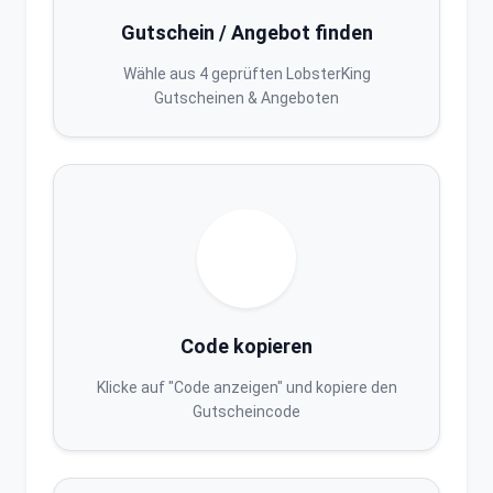
Gutschein / Angebot finden
Wähle aus 4 geprüften LobsterKing
Gutscheinen & Angeboten
Code kopieren
Klicke auf "Code anzeigen" und kopiere den
Gutscheincode