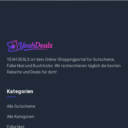
YEAH DEALS ist dein Online-Shoppingportal für Gutscheine,
Füllartikel und Buchtricks. Wir recherchieren täglich die besten
Rabatte und Deals für dich!
Kategorien
Alle Gutscheine
Alle Kategorien
Füllartikel