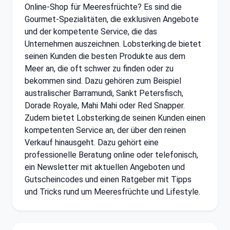
Online-Shop für Meeresfrüchte? Es sind die
Gourmet-Spezialitäten, die exklusiven Angebote
und der kompetente Service, die das
Unternehmen auszeichnen. Lobsterking.de bietet
seinen Kunden die besten Produkte aus dem
Meer an, die oft schwer zu finden oder zu
bekommen sind. Dazu gehören zum Beispiel
australischer Barramundi, Sankt Petersfisch,
Dorade Royale, Mahi Mahi oder Red Snapper.
Zudem bietet Lobsterking.de seinen Kunden einen
kompetenten Service an, der über den reinen
Verkauf hinausgeht. Dazu gehört eine
professionelle Beratung online oder telefonisch,
ein Newsletter mit aktuellen Angeboten und
Gutscheincodes und einen Ratgeber mit Tipps
und Tricks rund um Meeresfrüchte und Lifestyle.