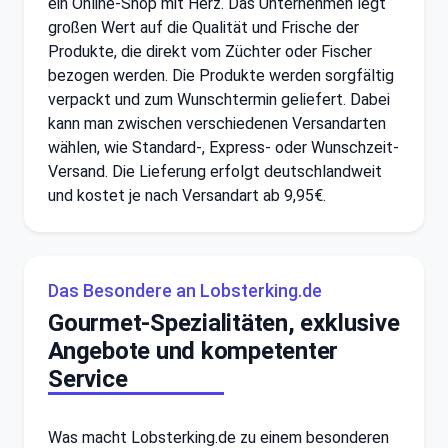
ein Online-Shop mit Herz. Das Unternehmen legt
großen Wert auf die Qualität und Frische der
Produkte, die direkt vom Züchter oder Fischer
bezogen werden. Die Produkte werden sorgfältig
verpackt und zum Wunschtermin geliefert. Dabei
kann man zwischen verschiedenen Versandarten
wählen, wie Standard-, Express- oder Wunschzeit-
Versand. Die Lieferung erfolgt deutschlandweit
und kostet je nach Versandart ab 9,95€.
Das Besondere an Lobsterking.de
Gourmet-Spezialitäten, exklusive
Angebote und kompetenter
Service
Was macht Lobsterking.de zu einem besonderen