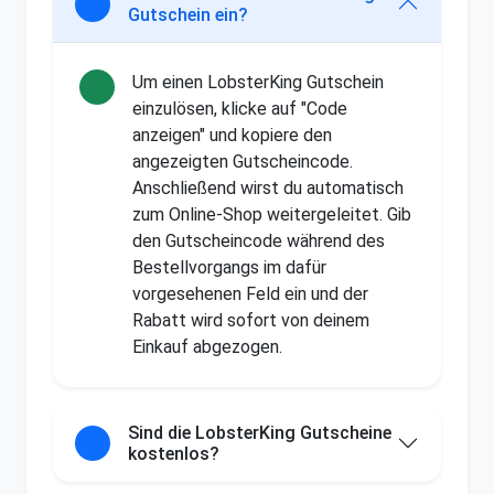
Gutschein ein?
Um einen LobsterKing Gutschein
einzulösen, klicke auf "Code
anzeigen" und kopiere den
angezeigten Gutscheincode.
Anschließend wirst du automatisch
zum Online-Shop weitergeleitet. Gib
den Gutscheincode während des
Bestellvorgangs im dafür
vorgesehenen Feld ein und der
Rabatt wird sofort von deinem
Einkauf abgezogen.
Sind die LobsterKing Gutscheine
kostenlos?