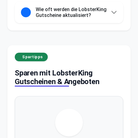
Wie oft werden die LobsterKing
Gutscheine aktualisiert?
Spartipps
Sparen mit LobsterKing
Gutscheinen & Angeboten