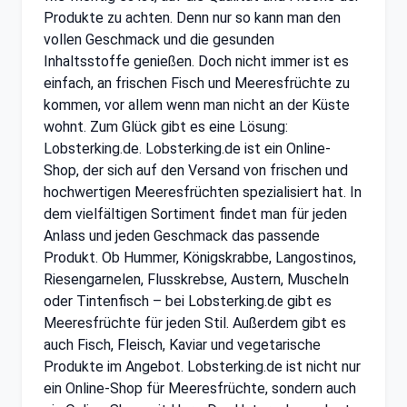
Produkte zu achten. Denn nur so kann man den
vollen Geschmack und die gesunden
Inhaltsstoffe genießen. Doch nicht immer ist es
einfach, an frischen Fisch und Meeresfrüchte zu
kommen, vor allem wenn man nicht an der Küste
wohnt. Zum Glück gibt es eine Lösung:
Lobsterking.de. Lobsterking.de ist ein Online-
Shop, der sich auf den Versand von frischen und
hochwertigen Meeresfrüchten spezialisiert hat. In
dem vielfältigen Sortiment findet man für jeden
Anlass und jeden Geschmack das passende
Produkt. Ob Hummer, Königskrabbe, Langostinos,
Riesengarnelen, Flusskrebse, Austern, Muscheln
oder Tintenfisch – bei Lobsterking.de gibt es
Meeresfrüchte für jeden Stil. Außerdem gibt es
auch Fisch, Fleisch, Kaviar und vegetarische
Produkte im Angebot. Lobsterking.de ist nicht nur
ein Online-Shop für Meeresfrüchte, sondern auch