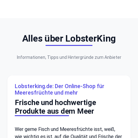
Alles über LobsterKing
Informationen, Tipps und Hintergründe zum Anbieter
Lobsterking.de: Der Online-Shop für
Meeresfrüchte und mehr
Frische und hochwertige
Produkte aus dem Meer
Wer gerne Fisch und Meeresfrüchte isst, weiß,
wie wichtig es ist, auf die Qualität und Frische der