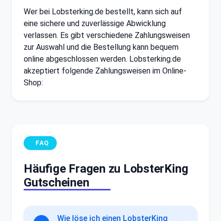
Wer bei Lobsterking.de bestellt, kann sich auf
eine sichere und zuverlässige Abwicklung
verlassen. Es gibt verschiedene Zahlungsweisen
zur Auswahl und die Bestellung kann bequem
online abgeschlossen werden. Lobsterking.de
akzeptiert folgende Zahlungsweisen im Online-
Shop:
FAQ
Häufige Fragen zu LobsterKing
Gutscheinen
Wie löse ich einen LobsterKing