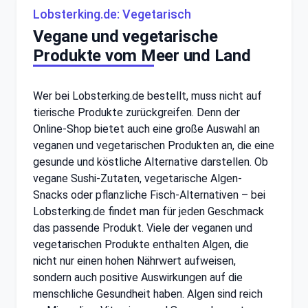
Lobsterking.de: Vegetarisch
Vegane und vegetarische
Produkte vom Meer und Land
Wer bei Lobsterking.de bestellt, muss nicht auf
tierische Produkte zurückgreifen. Denn der
Online-Shop bietet auch eine große Auswahl an
veganen und vegetarischen Produkten an, die eine
gesunde und köstliche Alternative darstellen. Ob
vegane Sushi-Zutaten, vegetarische Algen-
Snacks oder pflanzliche Fisch-Alternativen – bei
Lobsterking.de findet man für jeden Geschmack
das passende Produkt. Viele der veganen und
vegetarischen Produkte enthalten Algen, die
nicht nur einen hohen Nährwert aufweisen,
sondern auch positive Auswirkungen auf die
menschliche Gesundheit haben. Algen sind reich