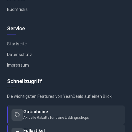
Buchtricks
Service
Startseite
Datenschutz
Impressum
Schnellzugriff
Die wichtigsten Features von YeahDeals auf einen Blick:
Gutscheine
Aktuelle Rabatte für deine Lieblingsshops
Füllartikel