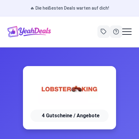
🔥
Die heißesten Deals warten auf dich!
4 Gutscheine / Angebote