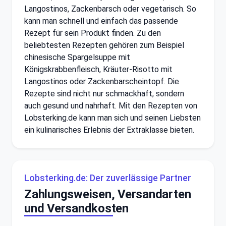
Langostinos, Zackenbarsch oder vegetarisch. So
kann man schnell und einfach das passende
Rezept für sein Produkt finden. Zu den
beliebtesten Rezepten gehören zum Beispiel
chinesische Spargelsuppe mit
Königskrabbenfleisch, Kräuter-Risotto mit
Langostinos oder Zackenbarscheintopf. Die
Rezepte sind nicht nur schmackhaft, sondern
auch gesund und nahrhaft. Mit den Rezepten von
Lobsterking.de kann man sich und seinen Liebsten
ein kulinarisches Erlebnis der Extraklasse bieten.
Lobsterking.de: Der zuverlässige Partner
Zahlungsweisen, Versandarten
und Versandkosten