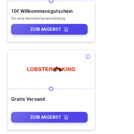
10€ Willkommensgutschein
für eine Newsletteranmeldung
ZUM ANGEBOT
Gratis Versand
ZUM ANGEBOT