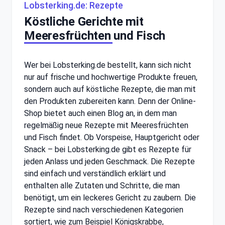
Lobsterking.de: Rezepte
Köstliche Gerichte mit
Meeresfrüchten und Fisch
Wer bei Lobsterking.de bestellt, kann sich nicht
nur auf frische und hochwertige Produkte freuen,
sondern auch auf köstliche Rezepte, die man mit
den Produkten zubereiten kann. Denn der Online-
Shop bietet auch einen Blog an, in dem man
regelmäßig neue Rezepte mit Meeresfrüchten
und Fisch findet. Ob Vorspeise, Hauptgericht oder
Snack – bei Lobsterking.de gibt es Rezepte für
jeden Anlass und jeden Geschmack. Die Rezepte
sind einfach und verständlich erklärt und
enthalten alle Zutaten und Schritte, die man
benötigt, um ein leckeres Gericht zu zaubern. Die
Rezepte sind nach verschiedenen Kategorien
sortiert, wie zum Beispiel Königskrabbe,