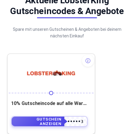
Aktuelle LobsterKing
Gutscheincodes & Angebote
Spare mit unseren Gutscheinen & Angeboten bei deinem
nächsten Einkauf
10% Gutscheincode auf alle Waren (Nicht auf die Versandkosten anzuwenden)
GUTSCHEIN
••••••••••3
ANZEIGEN