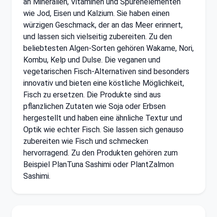
an Mineralien, Vitaminen und Spurenelementen
wie Jod, Eisen und Kalzium. Sie haben einen
würzigen Geschmack, der an das Meer erinnert,
und lassen sich vielseitig zubereiten. Zu den
beliebtesten Algen-Sorten gehören Wakame, Nori,
Kombu, Kelp und Dulse. Die veganen und
vegetarischen Fisch-Alternativen sind besonders
innovativ und bieten eine köstliche Möglichkeit,
Fisch zu ersetzen. Die Produkte sind aus
pflanzlichen Zutaten wie Soja oder Erbsen
hergestellt und haben eine ähnliche Textur und
Optik wie echter Fisch. Sie lassen sich genauso
zubereiten wie Fisch und schmecken
hervorragend. Zu den Produkten gehören zum
Beispiel PlanTuna Sashimi oder PlantZalmon
Sashimi.