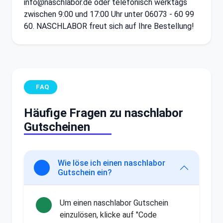
info@naschlabor.de oder telefonisch werktags
zwischen 9:00 und 17:00 Uhr unter 06073 - 60 99
60. NASCHLABOR freut sich auf Ihre Bestellung!
FAQ
Häufige Fragen zu naschlabor
Gutscheinen
Wie löse ich einen naschlabor
Gutschein ein?
Um einen naschlabor Gutschein
einzulösen, klicke auf "Code