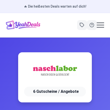
🔥
Die heißesten Deals warten auf dich!
6 Gutscheine / Angebote