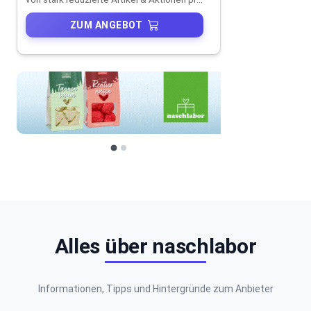
ZUM ANGEBOT
Alles über naschlabor
Informationen, Tipps und Hintergründe zum Anbieter