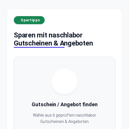
Spartipps
Sparen mit naschlabor
Gutscheinen & Angeboten
Gutschein / Angebot finden
Wähle aus 6 geprüften naschlabor
Gutscheinen & Angeboten