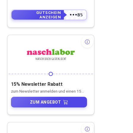
GUTSCHEIN
•••B5
ANZEIGEN
15% Newsletter Rabatt
zum Newsletter anmelden und einen 15% Einkaufsgutschein sichern
ZUM ANGEBOT