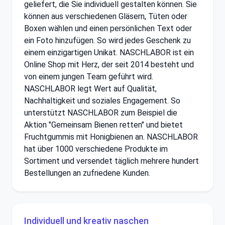
geliefert, die Sie individuell gestalten können. Sie
können aus verschiedenen Gläsern, Tüten oder
Boxen wählen und einen persönlichen Text oder
ein Foto hinzufügen. So wird jedes Geschenk zu
einem einzigartigen Unikat. NASCHLABOR ist ein
Online Shop mit Herz, der seit 2014 besteht und
von einem jungen Team geführt wird.
NASCHLABOR legt Wert auf Qualität,
Nachhaltigkeit und soziales Engagement. So
unterstützt NASCHLABOR zum Beispiel die
Aktion "Gemeinsam Bienen retten" und bietet
Fruchtgummis mit Honigbienen an. NASCHLABOR
hat über 1000 verschiedene Produkte im
Sortiment und versendet täglich mehrere hundert
Bestellungen an zufriedene Kunden.
Individuell und kreativ naschen