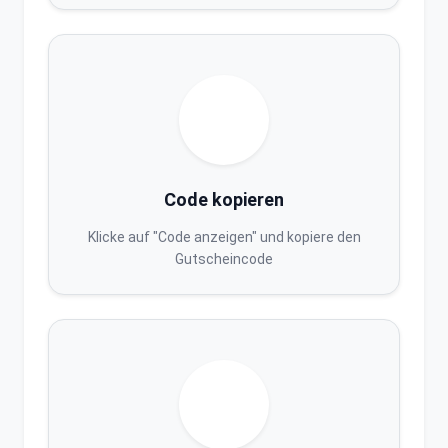
Code kopieren
Klicke auf "Code anzeigen" und kopiere den
Gutscheincode