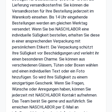
Lieferung versandkostenfrei. Sie können die
Versandkosten für Ihre Bestellung jederzeit im
Warenkorb einsehen. Bis 14 Uhr eingehende
Bestellungen werden am gleichen Werktag
versendet. Wenn Sie bei NASCHLABOR eine
individuelle Süßigkeit bestellen, erhalten Sie diese
in einer ansprechenden Verpackung mit
persönlichem Etikett. Die Verpackung schützt
Ihre Süßigkeit vor Beschädigungen und verleiht ihr
einen besonderen Charme. Sie können aus
verschiedenen Gläsern, Tüten oder Boxen wählen
und einen individuellen Text oder ein Foto
hinzufügen. So wird Ihre Süßigkeit zu einem
einzigartigen Geschenk. Wenn Sie Fragen,
Wünsche oder Anregungen haben, können Sie
jederzeit mit NASCHLABOR Kontakt aufnehmen.
Das Team berät Sie gerne und ausführlich. Sie
erreichen NASCHLABOR per E-Mail an