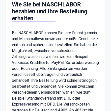
Wie Sie bei NASCHLABOR
bezahlen und Ihre Bestellung
erhalten
Bei NASCHLABOR können Sie Ihre Fruchtgummis
und Marshmallows sowie andere süße Geschenke
einfach und sicher online bestellen. Sie haben die
Möglichkeit, zwischen verschiedenen
Zahlungsweisen zu wählen, wie zum Beispiel
Vorkasse, Kreditkarte, PayPal, Sofortüberweisung
oder Rechnung. Alle Zahlungsdaten werden
verschlüsselt übertragen und vertraulich
behandelt. Ihre Bestellung wird schnellstmöglich
bearbeitet und versendet. Sie können zwischen
verschiedenen Versandarten wählen, wie zum
Beispiel Standardversand mit DHL oder
Expressversand mit DPD. Die Versandkosten
betragen für Deutschland 4,90€. Ab 40€ ist die