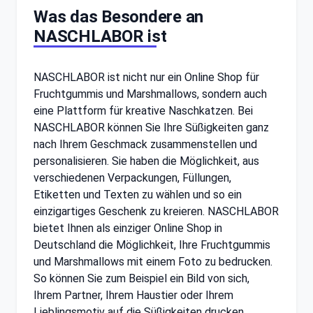
Was das Besondere an
NASCHLABOR ist
NASCHLABOR ist nicht nur ein Online Shop für
Fruchtgummis und Marshmallows, sondern auch
eine Plattform für kreative Naschkatzen. Bei
NASCHLABOR können Sie Ihre Süßigkeiten ganz
nach Ihrem Geschmack zusammenstellen und
personalisieren. Sie haben die Möglichkeit, aus
verschiedenen Verpackungen, Füllungen,
Etiketten und Texten zu wählen und so ein
einzigartiges Geschenk zu kreieren. NASCHLABOR
bietet Ihnen als einziger Online Shop in
Deutschland die Möglichkeit, Ihre Fruchtgummis
und Marshmallows mit einem Foto zu bedrucken.
So können Sie zum Beispiel ein Bild von sich,
Ihrem Partner, Ihrem Haustier oder Ihrem
Lieblingsmotiv auf die Süßigkeiten drucken