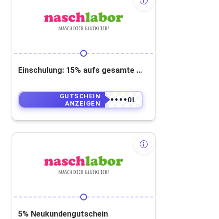
Einschulung: 15% aufs gesamte Sortiment
GUTSCHEIN
••••••••••OL
ANZEIGEN
5% Neukundengutschein