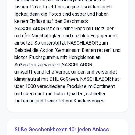
lassen. Das ist nicht nur originell, sondern auch
lecker, denn die Fotos sind essbar und haben
keinen Einfluss auf den Geschmack.
NASCHLABOR ist ein Online Shop mit Herz, der
sich für Nachhaltigkeit und soziales Engagement
einsetzt. So unterstützt NASCHLABOR zum
Beispiel die Aktion "Gemeinsam Bienen retten" und
bietet Fruchtgummis mit Honigbienen an.
Außerdem verwendet NASCHLABOR
umweltfreundliche Verpackungen und versendet
klimaneutral mit DHL GoGreen. NASCHLABOR hat
über 1000 verschiedene Produkte im Sortiment
und überzeugt mit hoher Qualität, schneller
Lieferung und freundlichem Kundenservice.
Süße Geschenkboxen für jeden Anlass