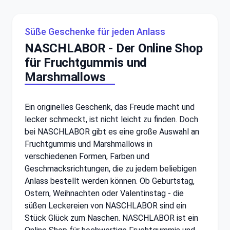
Süße Geschenke für jeden Anlass
NASCHLABOR - Der Online Shop
für Fruchtgummis und
Marshmallows
Ein originelles Geschenk, das Freude macht und
lecker schmeckt, ist nicht leicht zu finden. Doch
bei NASCHLABOR gibt es eine große Auswahl an
Fruchtgummis und Marshmallows in
verschiedenen Formen, Farben und
Geschmacksrichtungen, die zu jedem beliebigen
Anlass bestellt werden können. Ob Geburtstag,
Ostern, Weihnachten oder Valentinstag - die
süßen Leckereien von NASCHLABOR sind ein
Stück Glück zum Naschen. NASCHLABOR ist ein