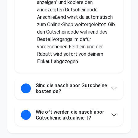
anzeigen" und kopiere den
angezeigten Gutscheincode.
Anschließend wirst du automatisch
zum Online-Shop weitergeleitet. Gib
den Gutscheincode während des
Bestellvorgangs im dafür
vorgesehenen Feld ein und der
Rabatt wird sofort von deinem
Einkauf abgezogen.
Sind die naschlabor Gutscheine
kostenlos?
Wie oft werden die naschlabor
Gutscheine aktualisiert?