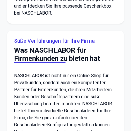
und entdecken Sie Ihre passende Geschenkbox
bei NASCHLABOR.
Süße Verführungen für Ihre Firma
Was NASCHLABOR für
Firmenkunden zu bieten hat
NASCHLABOR ist nicht nur ein Online Shop für
Privatkunden, sondern auch ein kompetenter
Partner für Firmenkunden, die ihren Mitarbeitern,
Kunden oder Geschäftspartnern eine süße
Überraschung bereiten möchten. NASCHLABOR
bietet Ihnen individuelle Geschenkideen für Ihre
Firma, die Sie ganz einfach über den
Geschenkideen-Konfigurator gestalten können.