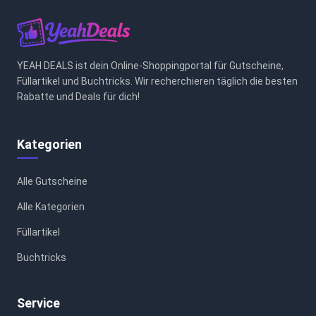
YEAH DEALS ist dein Online-Shoppingportal für Gutscheine,
Füllartikel und Buchtricks. Wir recherchieren täglich die besten
Rabatte und Deals für dich!
Kategorien
Alle Gutscheine
Alle Kategorien
Füllartikel
Buchtricks
Service