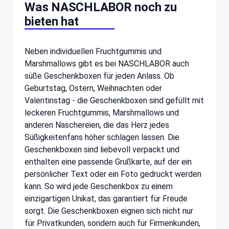
Was NASCHLABOR noch zu
bieten hat
Neben individuellen Fruchtgummis und
Marshmallows gibt es bei NASCHLABOR auch
süße Geschenkboxen für jeden Anlass. Ob
Geburtstag, Ostern, Weihnachten oder
Valentinstag - die Geschenkboxen sind gefüllt mit
leckeren Fruchtgummis, Marshmallows und
anderen Naschereien, die das Herz jedes
Süßigkeitenfans höher schlagen lassen. Die
Geschenkboxen sind liebevoll verpackt und
enthalten eine passende Grußkarte, auf der ein
persönlicher Text oder ein Foto gedruckt werden
kann. So wird jede Geschenkbox zu einem
einzigartigen Unikat, das garantiert für Freude
sorgt. Die Geschenkboxen eignen sich nicht nur
für Privatkunden, sondern auch für Firmenkunden,