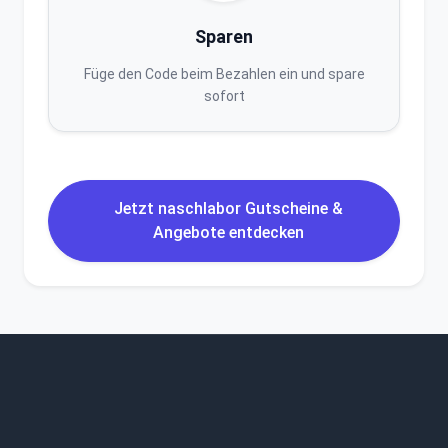
Sparen
Füge den Code beim Bezahlen ein und spare
sofort
Jetzt naschlabor Gutscheine &
Angebote entdecken