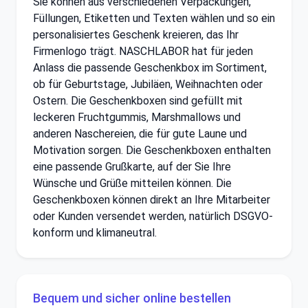
Sie können aus verschiedenen Verpackungen,
Füllungen, Etiketten und Texten wählen und so ein
personalisiertes Geschenk kreieren, das Ihr
Firmenlogo trägt. NASCHLABOR hat für jeden
Anlass die passende Geschenkbox im Sortiment,
ob für Geburtstage, Jubiläen, Weihnachten oder
Ostern. Die Geschenkboxen sind gefüllt mit
leckeren Fruchtgummis, Marshmallows und
anderen Naschereien, die für gute Laune und
Motivation sorgen. Die Geschenkboxen enthalten
eine passende Grußkarte, auf der Sie Ihre
Wünsche und Grüße mitteilen können. Die
Geschenkboxen können direkt an Ihre Mitarbeiter
oder Kunden versendet werden, natürlich DSGVO-
konform und klimaneutral.
Bequem und sicher online bestellen