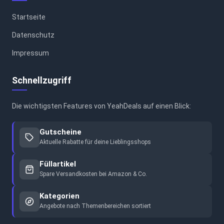
Startseite
Datenschutz
Impressum
Schnellzugriff
Die wichtigsten Features von YeahDeals auf einen Blick:
Gutscheine
Aktuelle Rabatte für deine Lieblingsshops
Füllartikel
Spare Versandkosten bei Amazon & Co.
Kategorien
Angebote nach Themenbereichen sortiert