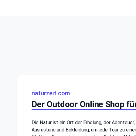
naturzeit.com
Der Outdoor Online Shop fü
Die Natur ist ein Ort der Erholung, der Abenteuer
Ausrüstung und Bekleidung, um jede Tour zu einem