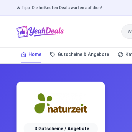
🔥
Tipp:
Die heißesten Deals warten auf dich!
Home
Gutscheine & Angebote
Ka
3 Gutscheine / Angebote