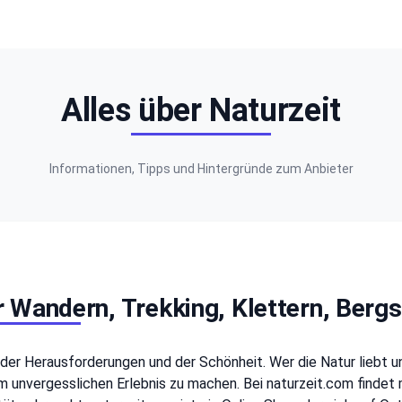
Alles über Naturzeit
Informationen, Tipps und Hintergründe zum Anbieter
r Wandern, Trekking, Klettern, Berg
, der Herausforderungen und der Schönheit. Wer die Natur liebt u
 unvergesslichen Erlebnis zu machen. Bei naturzeit.com findet 