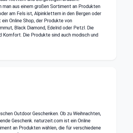
kann man aus einem großen Sortiment an Produkten
der am Fels ist, Alpinklettern in den Bergen oder
t ein Online Shop, der Produkte von
ammut, Black Diamond, Edelrid oder Petzl. Die
nd Komfort. Die Produkte sind auch modisch und
ktischen Outdoor Geschenken. Ob zu Weihnachten,
ende Geschenk. naturzeit.com ist ein Online
rtiment an Produkten wählen, die für verschiedene