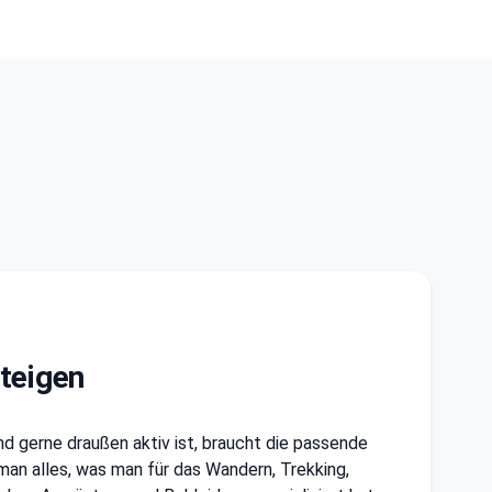
steigen
nd gerne draußen aktiv ist, braucht die passende
man alles, was man für das Wandern, Trekking,