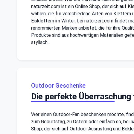
naturzeit.com ist ein Online Shop, der sich auf 
wählen, die für verschiedene Arten von Klettern u
Eisklettern im Winter, bei naturzeit.com findet m
renommierten Marken anbietet, die für ihre Quali
Produkte sind aus hochwertigen Materialien gefe
stylisch.
Outdoor Geschenke
Die perfekte Überraschung
Wer einen Outdoor-Fan beschenken möchte, finde
zum Geburtstag, zu Ostern oder einfach so, bei n
Shop, der sich auf Outdoor Ausrüstung und Beklei