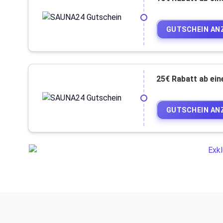
GUTSCHEIN AN
25€ Rabatt ab ei
GUTSCHEIN AN