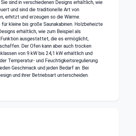
 Sie sind in verschiedenen Designs erhältlich, wie
t und sind die traditionelle Art von
, erhitzt und erzeugen so die Wärme.
 für kleine bis große Saunakabinen. Holzbeheizte
igns erhältlich, wie zum Beispiel als
unktion ausgestattet, die es ermöglicht,
schaffen. Der Ofen kann aber auch trocken
klassen von 9 kW bis 24,1 kW erhältlich und
 der Temperatur- und Feuchtigkeitsregulierung.
jeden Geschmack und jeden Bedarf an. Bei
esign und ihrer Betriebsart unterscheiden.