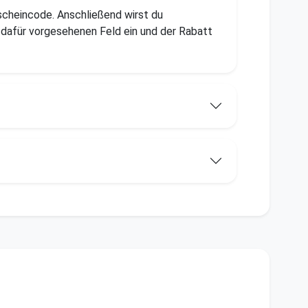
scheincode. Anschließend wirst du
dafür vorgesehenen Feld ein und der Rabatt