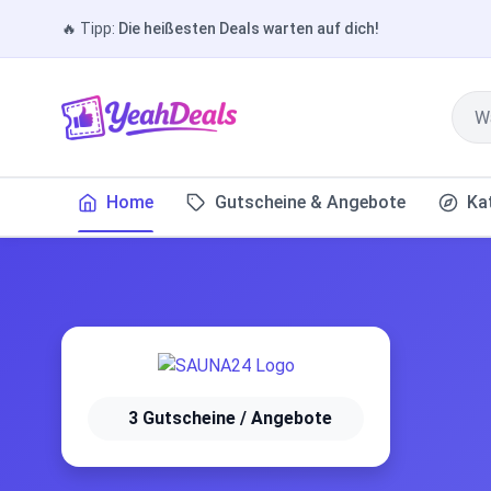
🔥
Tipp:
Die heißesten Deals warten auf dich!
Home
Gutscheine & Angebote
Ka
3 Gutscheine / Angebote