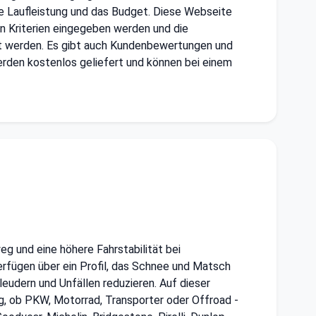
ie Laufleistung und das Budget. Diese Webseite
n Kriterien eingegeben werden und die
rt werden. Es gibt auch Kundenbewertungen und
werden kostenlos geliefert und können bei einem
eg und eine höhere Fahrstabilität bei
erfügen über ein Profil, das Schnee und Matsch
hleudern und Unfällen reduzieren. Auf dieser
ig, ob PKW, Motorrad, Transporter oder Offroad -