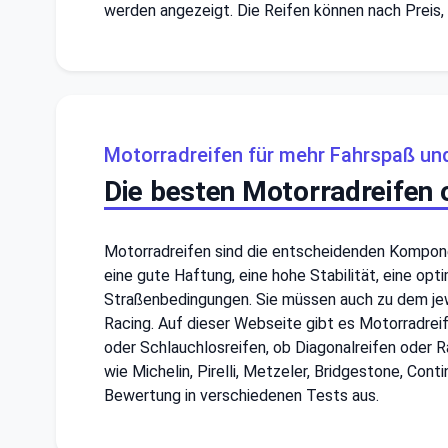
werden angezeigt. Die Reifen können nach Preis,
Motorradreifen für mehr Fahrspaß und
Die besten Motorradreifen o
Motorradreifen sind die entscheidenden Kompone
eine gute Haftung, eine hohe Stabilität, eine op
Straßenbedingungen. Sie müssen auch zu dem jewei
Racing. Auf dieser Webseite gibt es Motorradreif
oder Schlauchlosreifen, ob Diagonalreifen oder 
wie Michelin, Pirelli, Metzeler, Bridgestone, Con
Bewertung in verschiedenen Tests aus.