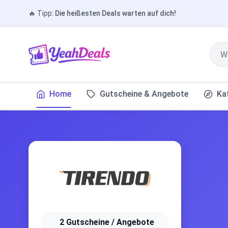
🔥
Tipp:
Die heißesten Deals warten auf dich!
Home
Gutscheine & Angebote
Ka
2 Gutscheine / Angebote