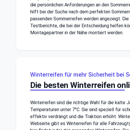
die persönlichen Anforderungen an den Sommerrei
hilft bei der Suche nach dem perfekten Sommerr
passenden Sommerreifen werden angezeigt. Die 
Testberichte, die bei der Entscheidung helfen kö
Montagepartner in der Nähe montiert werden.
Winterreifen für mehr Sicherheit bei 
Die besten Winterreifen onl
Winterreifen sind die richtige Wahl für die kalte
Temperaturen unter 7°C. Sie sind speziell für s
effektiv verdrängt und die Traktion erhöht. Winte
Webseite gibt es Winterreifen für alle Fahrzeugt