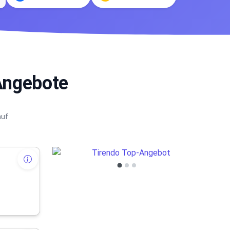
Angebote
auf