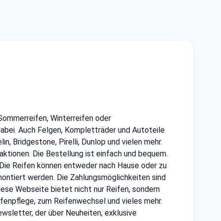
 Sommerreifen, Winterreifen oder
dabei. Auch Felgen, Kompletträder und Autoteile
, Bridgestone, Pirelli, Dunlop und vielen mehr.
ktionen. Die Bestellung ist einfach und bequem.
 Die Reifen können entweder nach Hause oder zu
ontiert werden. Die Zahlungsmöglichkeiten sind
 Diese Webseite bietet nicht nur Reifen, sondern
ifenpflege, zum Reifenwechsel und vieles mehr.
wsletter, der über Neuheiten, exklusive