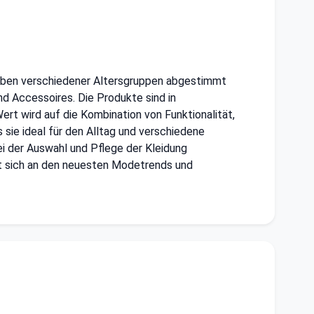
lieben verschiedener Altersgruppen abgestimmt
nd Accessoires. Die Produkte sind in
rt wird auf die Kombination von Funktionalität,
sie ideal für den Alltag und verschiedene
ei der Auswahl und Pflege der Kleidung
rt sich an den neuesten Modetrends und