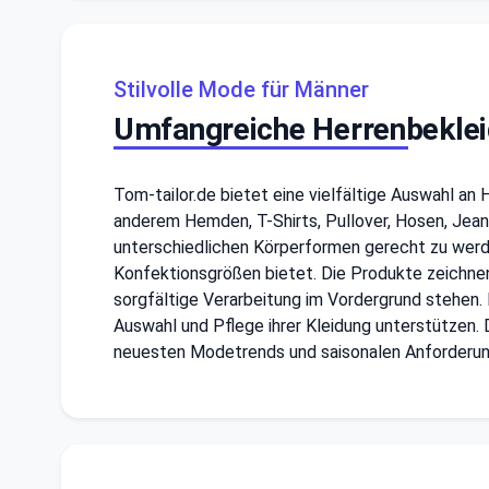
Stilvolle Mode für Männer
Umfangreiche Herrenbeklei
Tom-tailor.de bietet eine vielfältige Auswahl an
anderem Hemden, T-Shirts, Pullover, Hosen, Jean
unterschiedlichen Körperformen gerecht zu werde
Konfektionsgrößen bietet. Die Produkte zeichnen 
sorgfältige Verarbeitung im Vordergrund stehen.
Auswahl und Pflege ihrer Kleidung unterstützen. 
neuesten Modetrends und saisonalen Anforderun