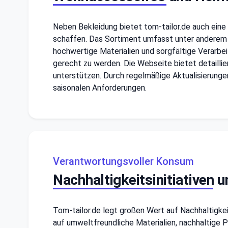
Neben Bekleidung bietet tom-tailor.de auch eine 
schaffen. Das Sortiment umfasst unter anderem 
hochwertige Materialien und sorgfältige Verarbei
gerecht zu werden. Die Webseite bietet detailli
unterstützen. Durch regelmäßige Aktualisierunge
saisonalen Anforderungen.
Verantwortungsvoller Konsum
Nachhaltigkeitsinitiativen
Tom-tailor.de legt großen Wert auf Nachhaltigke
auf umweltfreundliche Materialien, nachhaltige 