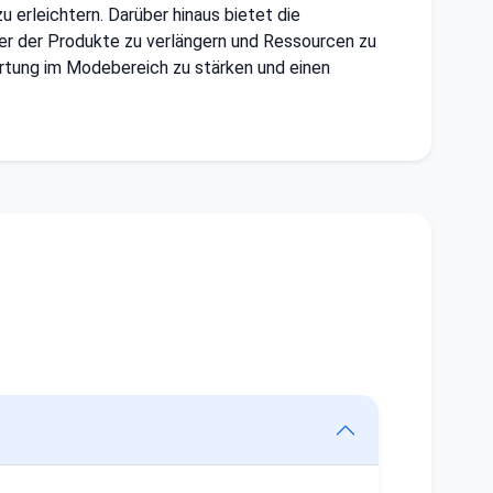
erleichtern. Darüber hinaus bietet die
r der Produkte zu verlängern und Ressourcen zu
rtung im Modebereich zu stärken und einen