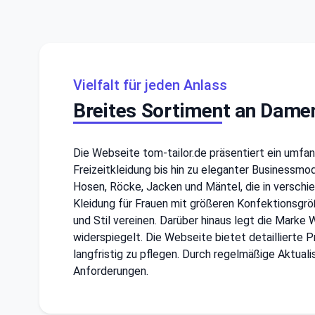
Vielfalt für jeden Anlass
Breites Sortiment an Dam
Die Webseite tom-tailor.de präsentiert ein umfa
Freizeitkleidung bis hin zu eleganter Businessmo
Hosen, Röcke, Jacken und Mäntel, die in verschie
Kleidung für Frauen mit größeren Konfektionsgrö
und Stil vereinen. Darüber hinaus legt die Marke
widerspiegelt. Die Webseite bietet detaillierte
langfristig zu pflegen. Durch regelmäßige Aktual
Anforderungen.