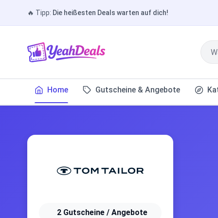
🔥
Tipp:
Die heißesten Deals warten auf dich!
Home
Gutscheine & Angebote
Ka
2 Gutscheine / Angebote