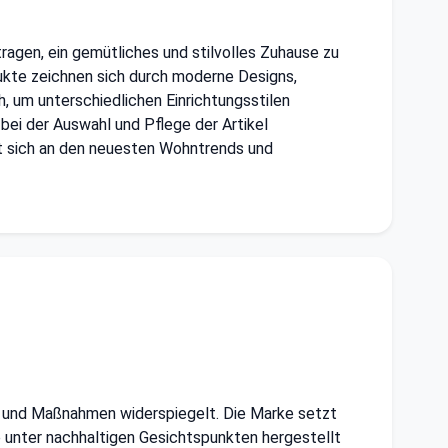
ragen, ein gemütliches und stilvolles Zuhause zu
kte zeichnen sich durch moderne Designs,
h, um unterschiedlichen Einrichtungsstilen
bei der Auswahl und Pflege der Artikel
rt sich an den neuesten Wohntrends und
en und Maßnahmen widerspiegelt. Die Marke setzt
e unter nachhaltigen Gesichtspunkten hergestellt