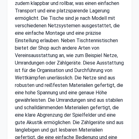
zudem klappbar und rollbar, was einen einfachen
Transport und eine platzsparende Lagerung
ermöglicht. Die Tische sind je nach Modell mit
verschiedenen Netzsystemen ausgestattet, die
eine einfache Montage und eine präzise
Einstellung erlauben. Neben Tischtennistischen
bietet der Shop auch andere Arten von
Vereinsausstattung an, wie zum Beispiel Netze,
Umrandungen oder Zählgeräte. Diese Ausstattung
ist für die Organisation und Durchführung von
Wettkämpfen unerlässlich. Die Netze sind aus
robusten und reißfesten Materialien gefertigt, die
eine hohe Spannung und eine genaue Höhe
gewährleisten. Die Umrandungen sind aus stabilen
und schalldämmenden Materialien gefertigt, die
eine klare Abgrenzung der Spielfelder und eine
gute Akustik ermöglichen. Die Zählgeräte sind aus
langlebigen und gut lesbaren Materialien
gefertigt, die eine einfache Bedienung und eine