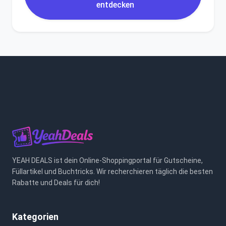
entdecken
YEAH DEALS ist dein Online-Shoppingportal für Gutscheine,
Füllartikel und Buchtricks. Wir recherchieren täglich die besten
Rabatte und Deals für dich!
Kategorien