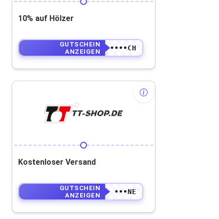
10% auf Hölzer
GUTSCHEIN
••••••••••CH
ANZEIGEN
Kostenloser Versand
GUTSCHEIN
•••NE
ANZEIGEN