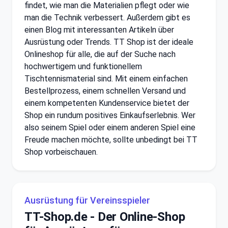
findet, wie man die Materialien pflegt oder wie
man die Technik verbessert. Außerdem gibt es
einen Blog mit interessanten Artikeln über
Ausrüstung oder Trends. TT Shop ist der ideale
Onlineshop für alle, die auf der Suche nach
hochwertigem und funktionellem
Tischtennismaterial sind. Mit einem einfachen
Bestellprozess, einem schnellen Versand und
einem kompetenten Kundenservice bietet der
Shop ein rundum positives Einkaufserlebnis. Wer
also seinem Spiel oder einem anderen Spiel eine
Freude machen möchte, sollte unbedingt bei TT
Shop vorbeischauen.
Ausrüstung für Vereinsspieler
TT-Shop.de - Der Online-Shop