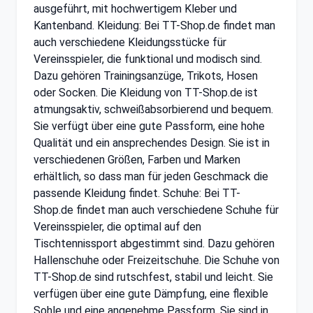
ausgeführt, mit hochwertigem Kleber und
Kantenband. Kleidung: Bei TT-Shop.de findet man
auch verschiedene Kleidungsstücke für
Vereinsspieler, die funktional und modisch sind.
Dazu gehören Trainingsanzüge, Trikots, Hosen
oder Socken. Die Kleidung von TT-Shop.de ist
atmungsaktiv, schweißabsorbierend und bequem.
Sie verfügt über eine gute Passform, eine hohe
Qualität und ein ansprechendes Design. Sie ist in
verschiedenen Größen, Farben und Marken
erhältlich, so dass man für jeden Geschmack die
passende Kleidung findet. Schuhe: Bei TT-
Shop.de findet man auch verschiedene Schuhe für
Vereinsspieler, die optimal auf den
Tischtennissport abgestimmt sind. Dazu gehören
Hallenschuhe oder Freizeitschuhe. Die Schuhe von
TT-Shop.de sind rutschfest, stabil und leicht. Sie
verfügen über eine gute Dämpfung, eine flexible
Sohle und eine angenehme Passform. Sie sind in