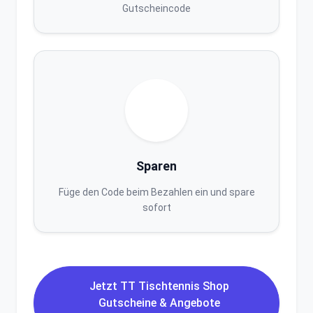
Gutscheincode
Sparen
Füge den Code beim Bezahlen ein und spare
sofort
Jetzt TT Tischtennis Shop
Gutscheine & Angebote