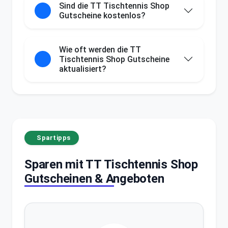
Sind die TT Tischtennis Shop
Gutscheine kostenlos?
Wie oft werden die TT
Tischtennis Shop Gutscheine
aktualisiert?
Spartipps
Sparen mit TT Tischtennis Shop
Gutscheinen & Angeboten