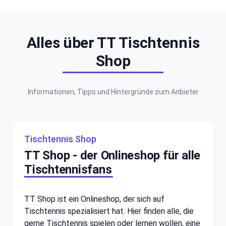
Alles über TT Tischtennis
Shop
Informationen, Tipps und Hintergründe zum Anbieter
Tischtennis Shop
TT Shop - der Onlineshop für alle
Tischtennisfans
TT Shop ist ein Onlineshop, der sich auf
Tischtennis spezialisiert hat. Hier finden alle, die
gerne Tischtennis spielen oder lernen wollen, eine