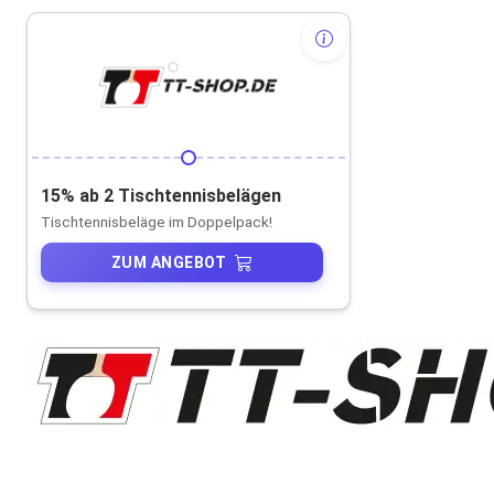
15% ab 2 Tischtennisbelägen
Tischtennisbeläge im Doppelpack!
ZUM ANGEBOT