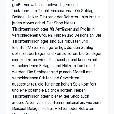
große Auswahl an hochwertigem und
funktionellem Tischtennismaterial. Ob Schläger,
Beläge, Hölzer, Platten oder Roboter - hier ist für
jeden etwas dabei. Der Shop bietet
Tischtennisschläger für Anfänger und Profis in
verschiedenen Größen, Farben und Designs an. Die
Tischtennisschläger sind aus robusten und
leichten Materialien gefertigt, die den Schlag
optimal übertragen und kontrollieren. Die Schläger
sind zudem individuell anpassbar und können mit
verschiedenen Belägen und Hölzern kombiniert
werden. Die Schläger sind je nach Modell mit
verschiedenen Griffen und Gewichten
ausgestattet, die für einen hohen Spielkomfort
und eine optimale Balance sorgen. Neben
Tischtennisschlägern bietet der Shop auch
andere Arten von Tischtennismaterial an, wie zum
Beispiel Beläge, Hölzer, Platten oder Roboter.