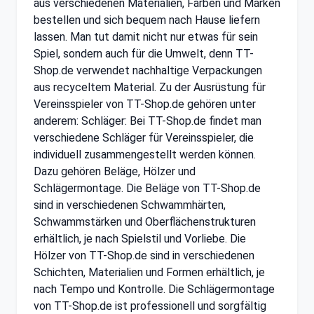
aus verschiedenen Materialien, Farben und Marken
bestellen und sich bequem nach Hause liefern
lassen. Man tut damit nicht nur etwas für sein
Spiel, sondern auch für die Umwelt, denn TT-
Shop.de verwendet nachhaltige Verpackungen
aus recyceltem Material. Zu der Ausrüstung für
Vereinsspieler von TT-Shop.de gehören unter
anderem: Schläger: Bei TT-Shop.de findet man
verschiedene Schläger für Vereinsspieler, die
individuell zusammengestellt werden können.
Dazu gehören Beläge, Hölzer und
Schlägermontage. Die Beläge von TT-Shop.de
sind in verschiedenen Schwammhärten,
Schwammstärken und Oberflächenstrukturen
erhältlich, je nach Spielstil und Vorliebe. Die
Hölzer von TT-Shop.de sind in verschiedenen
Schichten, Materialien und Formen erhältlich, je
nach Tempo und Kontrolle. Die Schlägermontage
von TT-Shop.de ist professionell und sorgfältig