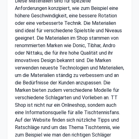
Diese Materialien sind für spezielle
Anforderungen konzipiert, wie zum Beispiel eine
höhere Geschwindigkeit, eine bessere Rotation
oder eine verbesserte Technik. Die Materialien
sind ideal für verschiedene Spielstile und Niveaus
geeignet. Die Materialien im Shop stammen von
renommierten Marken wie Donic, Tibhar, Andro
oder Nittaku, die für ihre hohe Qualität und ihr
innovatives Design bekannt sind. Die Marken
verwenden neueste Technologien und Materialien,
um die Materialien ständig zu verbessern und an
die Bedürfnisse der Kunden anzupassen. Die
Marken bieten zudem verschiedene Modelle für
verschiedene Schlagarten und Vorlieben an. TT
Shop ist nicht nur ein Onlineshop, sondern auch
eine Informationsquelle für alle Tischtennisfans.
Auf der Website finden sich nützliche Tipps und
Ratschläge rund um das Thema Tischtennis, wie
zum Beispiel wie man den richtigen Schläger