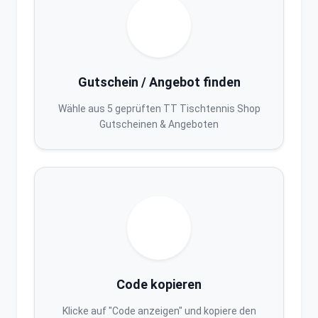
Gutschein / Angebot finden
Wähle aus 5 geprüften TT Tischtennis Shop
Gutscheinen & Angeboten
Code kopieren
Klicke auf "Code anzeigen" und kopiere den