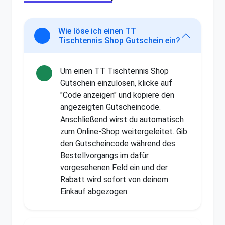
Wie löse ich einen TT
Tischtennis Shop Gutschein ein?
Um einen TT Tischtennis Shop
Gutschein einzulösen, klicke auf
"Code anzeigen" und kopiere den
angezeigten Gutscheincode.
Anschließend wirst du automatisch
zum Online-Shop weitergeleitet. Gib
den Gutscheincode während des
Bestellvorgangs im dafür
vorgesehenen Feld ein und der
Rabatt wird sofort von deinem
Einkauf abgezogen.