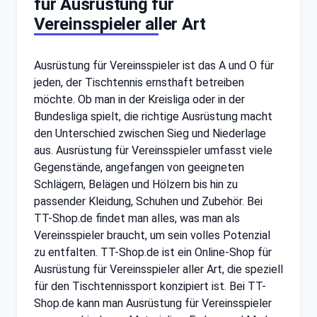
für Ausrüstung für
Vereinsspieler aller Art
Ausrüstung für Vereinsspieler ist das A und O für
jeden, der Tischtennis ernsthaft betreiben
möchte. Ob man in der Kreisliga oder in der
Bundesliga spielt, die richtige Ausrüstung macht
den Unterschied zwischen Sieg und Niederlage
aus. Ausrüstung für Vereinsspieler umfasst viele
Gegenstände, angefangen von geeigneten
Schlägern, Belägen und Hölzern bis hin zu
passender Kleidung, Schuhen und Zubehör. Bei
TT-Shop.de findet man alles, was man als
Vereinsspieler braucht, um sein volles Potenzial
zu entfalten. TT-Shop.de ist ein Online-Shop für
Ausrüstung für Vereinsspieler aller Art, die speziell
für den Tischtennissport konzipiert ist. Bei TT-
Shop.de kann man Ausrüstung für Vereinsspieler