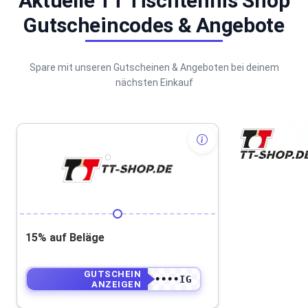
Aktuelle TT Tischtennis Shop
Gutscheincodes & Angebote
Spare mit unseren Gutscheinen & Angeboten bei deinem
nächsten Einkauf
15% auf Beläge
GUTSCHEIN
••••••••••IG
ANZEIGEN