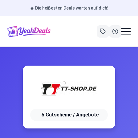
🔥
Die heißesten Deals warten auf dich!
5 Gutscheine / Angebote