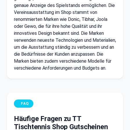
genaue Anzeige des Spielstands ermöglichen. Die
Vereinsausstattung im Shop stammt von
renommierten Marken wie Donic, Tibhar, Joola
oder Gewo, die für ihre hohe Qualität und ihr
innovatives Design bekannt sind. Die Marken
verwenden neueste Technologien und Materialien,
um die Ausstattung ständig zu verbessern und an
die Bedürfnisse der Kunden anzupassen. Die
Marken bieten zudem verschiedene Modelle für
verschiedene Anforderungen und Budgets an.
FAQ
Häufige Fragen zu TT
Tischtennis Shop Gutscheinen