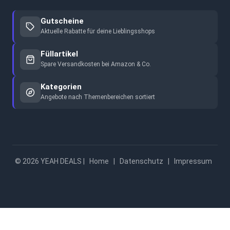
Gutscheine
Aktuelle Rabatte für deine Lieblingsshops
Füllartikel
Spare Versandkosten bei Amazon & Co.
Kategorien
Angebote nach Themenbereichen sortiert
© 2026 YEAH DEALS |
Home
|
Datenschutz
|
Impressum