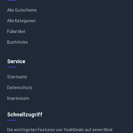
Alle Gutscheine
Alle Kategorien
Füllartikel
Buchtricks
Service
Startseite
Datenschutz
Impressum
Schnellzugriff
Die wichtigsten Features von YeahDeals auf einen Blick: