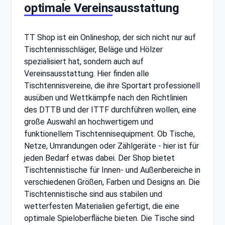
optimale Vereinsausstattung
TT Shop ist ein Onlineshop, der sich nicht nur auf
Tischtennisschläger, Beläge und Hölzer
spezialisiert hat, sondern auch auf
Vereinsausstattung. Hier finden alle
Tischtennisvereine, die ihre Sportart professionell
ausüben und Wettkämpfe nach den Richtlinien
des DTTB und der ITTF durchführen wollen, eine
große Auswahl an hochwertigem und
funktionellem Tischtennisequipment. Ob Tische,
Netze, Umrandungen oder Zählgeräte - hier ist für
jeden Bedarf etwas dabei. Der Shop bietet
Tischtennistische für Innen- und Außenbereiche in
verschiedenen Größen, Farben und Designs an. Die
Tischtennistische sind aus stabilen und
wetterfesten Materialien gefertigt, die eine
optimale Spieloberfläche bieten. Die Tische sind