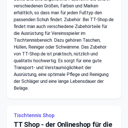
verschiedenen Größen, Farben und Marken
erhältlich, so dass man für jeden Fußtyp den
passenden Schuh findet. Zubehör: Bei TT-Shop.de
findet man auch verschiedene Zubehörteile für
die Ausrüstung für Vereinsspieler im
Tischtennisbereich. Dazu gehören Taschen,
Hüllen, Reiniger oder Schwämme. Das Zubehör
von TT-Shop.de ist praktisch, nützlich und
qualitativ hochwertig. Es sorgt für eine gute
Transport- und Verstaumöglichkeit der
Ausrüstung, eine optimale Pflege und Reinigung
der Schläger und eine lange Lebensdauer der
Beläge.
Tischtennis Shop
TT Shop - der Onlineshop für die