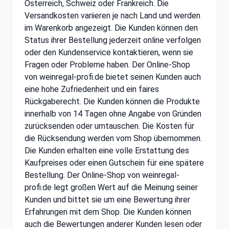
Österreich, Schweiz oder Frankreich. Die
Versandkosten variieren je nach Land und werden
im Warenkorb angezeigt. Die Kunden können den
Status ihrer Bestellung jederzeit online verfolgen
oder den Kundenservice kontaktieren, wenn sie
Fragen oder Probleme haben. Der Online-Shop
von weinregal-profi.de bietet seinen Kunden auch
eine hohe Zufriedenheit und ein faires
Rückgaberecht. Die Kunden können die Produkte
innerhalb von 14 Tagen ohne Angabe von Gründen
zurücksenden oder umtauschen. Die Kosten für
die Rücksendung werden vom Shop übernommen.
Die Kunden erhalten eine volle Erstattung des
Kaufpreises oder einen Gutschein für eine spätere
Bestellung. Der Online-Shop von weinregal-
profi.de legt großen Wert auf die Meinung seiner
Kunden und bittet sie um eine Bewertung ihrer
Erfahrungen mit dem Shop. Die Kunden können
auch die Bewertungen anderer Kunden lesen oder