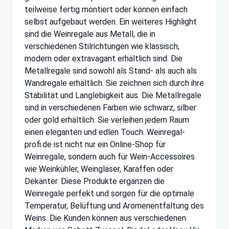
teilweise fertig montiert oder können einfach
selbst aufgebaut werden. Ein weiteres Highlight
sind die Weinregale aus Metall, die in
verschiedenen Stilrichtungen wie klassisch,
modern oder extravagant erhältlich sind. Die
Metallregale sind sowohl als Stand- als auch als
Wandregale erhältlich. Sie zeichnen sich durch ihre
Stabilität und Langlebigkeit aus. Die Metallregale
sind in verschiedenen Farben wie schwarz, silber
oder gold erhältlich. Sie verleihen jedem Raum
einen eleganten und edlen Touch. Weinregal-
profi.de ist nicht nur ein Online-Shop für
Weinregale, sondern auch für Wein-Accessoires
wie Weinkühler, Weingläser, Karaffen oder
Dekanter. Diese Produkte ergänzen die
Weinregale perfekt und sorgen für die optimale
Temperatur, Belüftung und Aromenentfaltung des
Weins. Die Kunden können aus verschiedenen