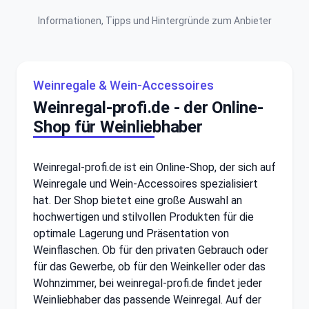
Informationen, Tipps und Hintergründe zum Anbieter
Weinregale & Wein-Accessoires
Weinregal-profi.de - der Online-
Shop für Weinliebhaber
Weinregal-profi.de ist ein Online-Shop, der sich auf
Weinregale und Wein-Accessoires spezialisiert
hat. Der Shop bietet eine große Auswahl an
hochwertigen und stilvollen Produkten für die
optimale Lagerung und Präsentation von
Weinflaschen. Ob für den privaten Gebrauch oder
für das Gewerbe, ob für den Weinkeller oder das
Wohnzimmer, bei weinregal-profi.de findet jeder
Weinliebhaber das passende Weinregal. Auf der