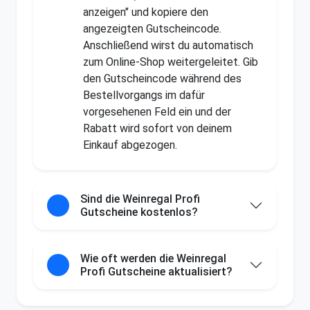
anzeigen" und kopiere den
angezeigten Gutscheincode.
Anschließend wirst du automatisch
zum Online-Shop weitergeleitet. Gib
den Gutscheincode während des
Bestellvorgangs im dafür
vorgesehenen Feld ein und der
Rabatt wird sofort von deinem
Einkauf abgezogen.
Sind die Weinregal Profi
Gutscheine kostenlos?
Wie oft werden die Weinregal
Profi Gutscheine aktualisiert?