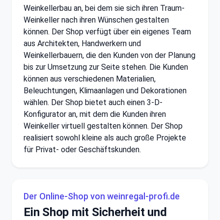
Weinkellerbau an, bei dem sie sich ihren Traum-
Weinkeller nach ihren Wünschen gestalten
können. Der Shop verfügt über ein eigenes Team
aus Architekten, Handwerkern und
Weinkellerbauern, die den Kunden von der Planung
bis zur Umsetzung zur Seite stehen. Die Kunden
können aus verschiedenen Materialien,
Beleuchtungen, Klimaanlagen und Dekorationen
wählen. Der Shop bietet auch einen 3-D-
Konfigurator an, mit dem die Kunden ihren
Weinkeller virtuell gestalten können. Der Shop
realisiert sowohl kleine als auch große Projekte
für Privat- oder Geschäftskunden.
Der Online-Shop von weinregal-profi.de
Ein Shop mit Sicherheit und