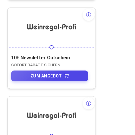
10€ Newsletter Gutschein
SOFORT RABATT SICHERN
ZUM ANGEBOT