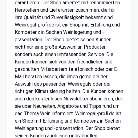
garantieren. Der Shop arbeitet mit renommierten
Herstellern und Lieferanten zusammen, die für
ihre Qualität und Zuverlässigkeit bekannt sind.
Weinregal-profi.de ist ein Shop mit Erfahrung und
Kompetenz in Sachen Weinlagerung und -
präsentation. Der Shop bietet seinen Kunden
nicht nur eine große Auswahl an Produkten,
sondern auch einen umfassenden Service. Die
Kunden können sich von den freundlichen und
geschulten Mitarbeitern telefonisch oder per E-
Mail beraten lassen, die ihnen gerne bei der
Auswahl des passenden Weinregals oder der
richtigen Klimatisierung helfen. Die Kunden können
auch den kostenlosen Newsletter abonnieren, der
sie über Neuheiten, Angebote und Tipps rund um
das Thema Wein informiert. Weinregal-profi.de ist
ein Shop mit Erfahrung und Kompetenz in Sachen
Weinlagerung und -präsentation. Der Shop bietet
seinen Kunden auch einen individuellen