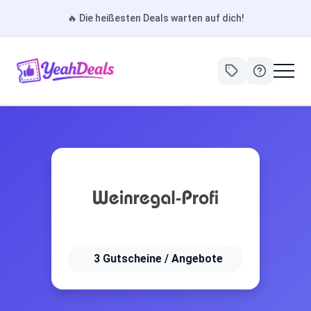
🔥
Die heißesten Deals warten auf dich!
3 Gutscheine / Angebote