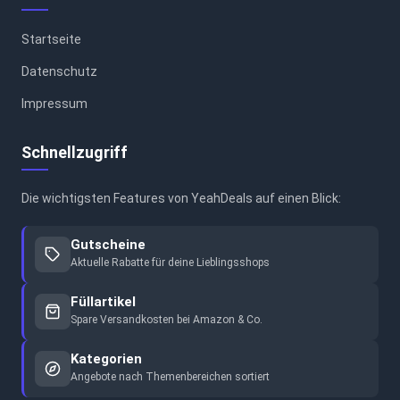
Startseite
Datenschutz
Impressum
Schnellzugriff
Die wichtigsten Features von YeahDeals auf einen Blick:
Gutscheine
Aktuelle Rabatte für deine Lieblingsshops
Füllartikel
Spare Versandkosten bei Amazon & Co.
Kategorien
Angebote nach Themenbereichen sortiert