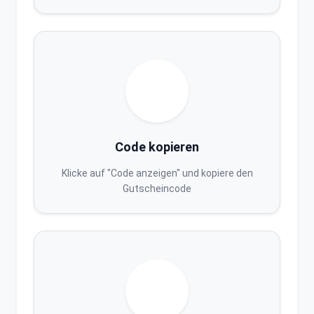
Code kopieren
Klicke auf "Code anzeigen" und kopiere den
Gutscheincode