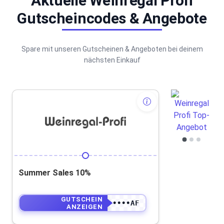
Aktuelle Weinregal Profi
Gutscheincodes & Angebote
Spare mit unseren Gutscheinen & Angeboten bei deinem
nächsten Einkauf
Summer Sales 10%
GUTSCHEIN
•••••AF
ANZEIGEN