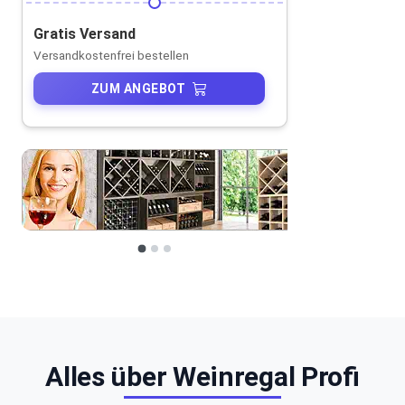
Gratis Versand
Versandkostenfrei bestellen
ZUM ANGEBOT
Alles über Weinregal Profi