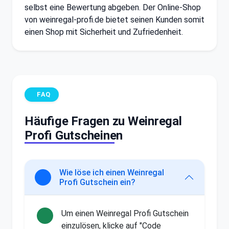
selbst eine Bewertung abgeben. Der Online-Shop
von weinregal-profi.de bietet seinen Kunden somit
einen Shop mit Sicherheit und Zufriedenheit.
FAQ
Häufige Fragen zu Weinregal
Profi Gutscheinen
Wie löse ich einen Weinregal
Profi Gutschein ein?
Um einen Weinregal Profi Gutschein
einzulösen, klicke auf "Code