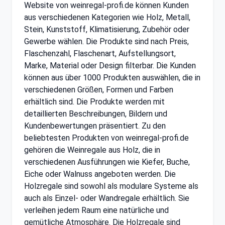
Website von weinregal-profi.de können Kunden
aus verschiedenen Kategorien wie Holz, Metall,
Stein, Kunststoff, Klimatisierung, Zubehör oder
Gewerbe wählen. Die Produkte sind nach Preis,
Flaschenzahl, Flaschenart, Aufstellungsort,
Marke, Material oder Design filterbar. Die Kunden
können aus über 1000 Produkten auswählen, die in
verschiedenen Größen, Formen und Farben
erhältlich sind. Die Produkte werden mit
detaillierten Beschreibungen, Bildern und
Kundenbewertungen präsentiert. Zu den
beliebtesten Produkten von weinregal-profi.de
gehören die Weinregale aus Holz, die in
verschiedenen Ausführungen wie Kiefer, Buche,
Eiche oder Walnuss angeboten werden. Die
Holzregale sind sowohl als modulare Systeme als
auch als Einzel- oder Wandregale erhältlich. Sie
verleihen jedem Raum eine natürliche und
gemütliche Atmosphäre. Die Holzregale sind