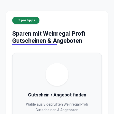
Spartipps
Sparen mit Weinregal Profi
Gutscheinen & Angeboten
Gutschein / Angebot finden
Wähle aus 3 geprüften Weinregal Profi
Gutscheinen & Angeboten