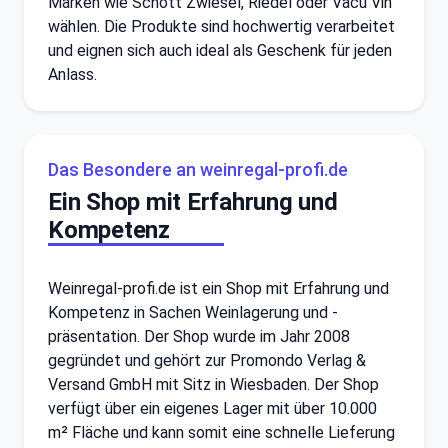
Marken wie Schott Zwiesel, Riedel oder Vacu Vin
wählen. Die Produkte sind hochwertig verarbeitet
und eignen sich auch ideal als Geschenk für jeden
Anlass.
Das Besondere an weinregal-profi.de
Ein Shop mit Erfahrung und
Kompetenz
Weinregal-profi.de ist ein Shop mit Erfahrung und
Kompetenz in Sachen Weinlagerung und -
präsentation. Der Shop wurde im Jahr 2008
gegründet und gehört zur Promondo Verlag &
Versand GmbH mit Sitz in Wiesbaden. Der Shop
verfügt über ein eigenes Lager mit über 10.000
m² Fläche und kann somit eine schnelle Lieferung