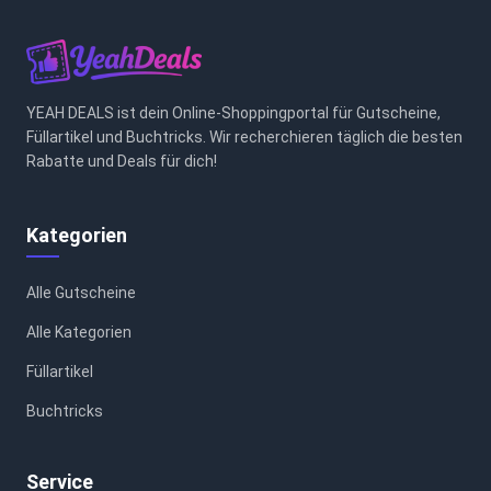
YEAH DEALS ist dein Online-Shoppingportal für Gutscheine,
Füllartikel und Buchtricks. Wir recherchieren täglich die besten
Rabatte und Deals für dich!
Kategorien
Alle Gutscheine
Alle Kategorien
Füllartikel
Buchtricks
Service