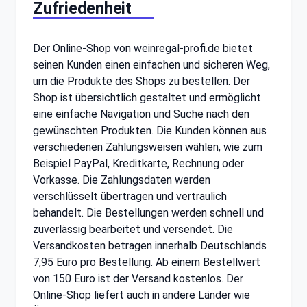
Zufriedenheit
Der Online-Shop von weinregal-profi.de bietet
seinen Kunden einen einfachen und sicheren Weg,
um die Produkte des Shops zu bestellen. Der
Shop ist übersichtlich gestaltet und ermöglicht
eine einfache Navigation und Suche nach den
gewünschten Produkten. Die Kunden können aus
verschiedenen Zahlungsweisen wählen, wie zum
Beispiel PayPal, Kreditkarte, Rechnung oder
Vorkasse. Die Zahlungsdaten werden
verschlüsselt übertragen und vertraulich
behandelt. Die Bestellungen werden schnell und
zuverlässig bearbeitet und versendet. Die
Versandkosten betragen innerhalb Deutschlands
7,95 Euro pro Bestellung. Ab einem Bestellwert
von 150 Euro ist der Versand kostenlos. Der
Online-Shop liefert auch in andere Länder wie